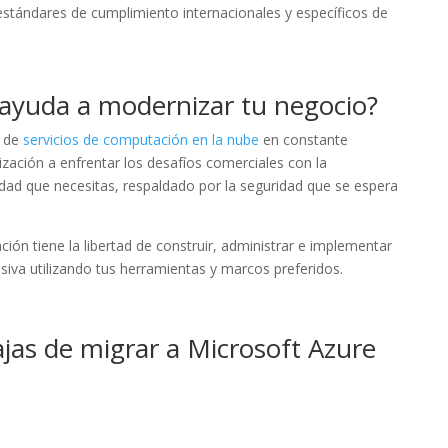
estándares de cumplimiento internacionales y específicos de
 ayuda a modernizar tu negocio?
o de
servicios de computación en la nube
en constante
zación a enfrentar los desafíos comerciales con la
ilidad que necesitas, respaldado por la seguridad que se espera
ión tiene la libertad de construir, administrar e implementar
siva utilizando tus herramientas y marcos preferidos.
ajas de migrar a Microsoft Azure