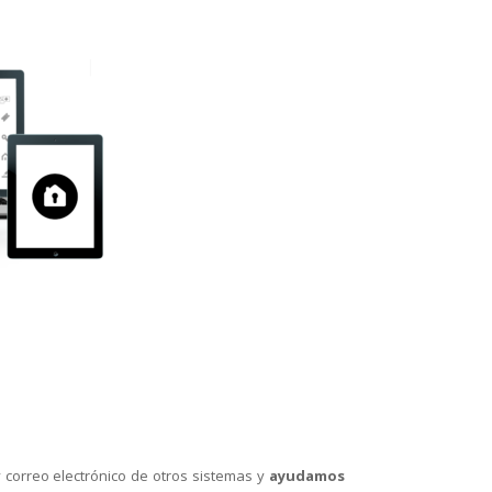
y correo electrónico de otros sistemas y
ayudamos