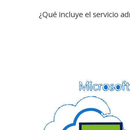
¿Qué incluye el servicio 