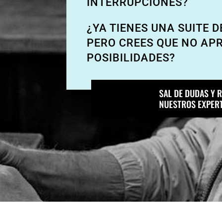
INTERRUPCIONES?
¿YA TIENES UNA SUITE D
PERO CREES QUE NO AP
POSIBILIDADES?
SAL DE DUDAS Y 
NUESTROS EXPER