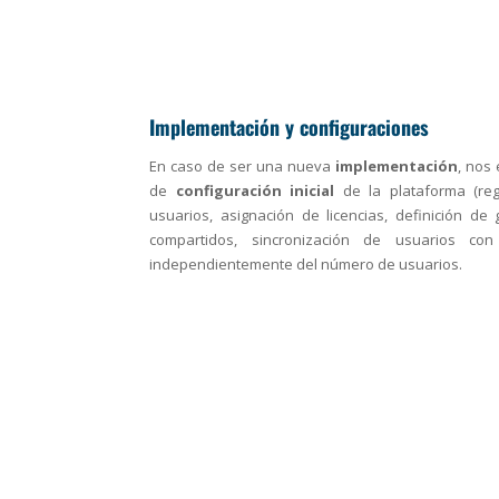
Implementación y configuraciones
En caso de ser una nueva
implementación
, nos
de
configuración inicial
de la plataforma (reg
usuarios, asignación de licencias, definición d
compartidos, sincronización de usuarios con A
independientemente del número de usuarios.