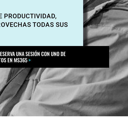
E PRODUCTIVIDAD,
ROVECHAS TODAS SUS
RESERVA UNA SESIÓN CON UNO DE
TOS EN MS365
>