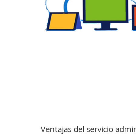
Ventajas del servicio adm