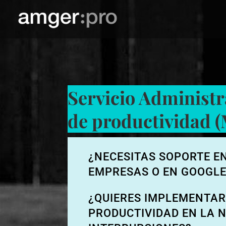
Servicio Administr
de productividad 
¿NECESITAS SOPORTE E
EMPRESAS O EN GOOGL
¿QUIERES IMPLEMENTAR
PRODUCTIVIDAD EN LA N