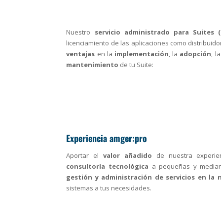
Nuestro
servicio administrado para Suites
licenciamiento de las aplicaciones como distribuido
ventajas
en la
implementación
, la
adopción
, l
mantenimiento
de tu Suite:
Experiencia amger:pro
Aportar el
valor añadido
de nuestra experie
consultoría tecnológica
a pequeñas y median
gestión y administración de servicios en la 
sistemas a tus necesidades.