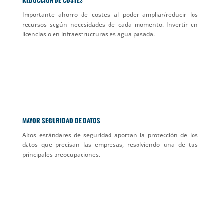
Importante ahorro de costes al poder ampliar/reducir los
recursos según necesidades de cada momento. Invertir en
licencias o en infraestructuras es agua pasada.
MAYOR SEGURIDAD DE DATOS
Altos estándares de seguridad aportan la protección de los
datos que precisan las empresas, resolviendo una de tus
principales preocupaciones.