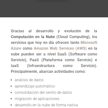
Gracias al desarrollo y evolución de la
Computación en la Nube
(Cloud Computing), los
servicios que hoy en día ofrecen tanto
Microsoft
Azure
como
Amazon Web Services (AWS)
en la
nube pueden ser a nivel SaaS (Software como
Servicio), PaaS (Plataforma como Servicio) e
IaaS (Infraestructura como Servicio).
Principalmente, abarcan actividades como:
análisis de datos
aprendizaje automático
consolidación del centro de datos
migración de aplicaciones
desarrollo en la nube de forma nativa