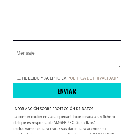
HE LEÍDO Y ACEPTO LA
POLÍTICA DE PRIVACIDAD*
INFORMACIÓN SOBRE PROTECCIÓN DE DATOS
La comunicación enviada quedará incorporada a un fichero
del que es responsable AMGER:PRO. Se utilizará
exclusivamente para tratar sus datos para atender su