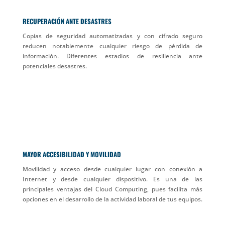
RECUPERACIÓN ANTE DESASTRES
Copias de seguridad automatizadas y con cifrado seguro
reducen notablemente cualquier riesgo de pérdida de
información. Diferentes estadios de resiliencia ante
potenciales desastres.
MAYOR ACCESIBILIDAD Y MOVILIDAD
Movilidad y acceso desde cualquier lugar con conexión a
Internet y desde cualquier dispositivo. Es una de las
principales ventajas del Cloud Computing, pues facilita más
opciones en el desarrollo de la actividad laboral de tus equipos.