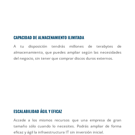
CAPACIDAD DE ALMACENAMIENTO ILIMITADA
A tu disposición tendrás millones de terabytes de
almacenamiento, que puedes ampliar según las necesidades
del negocio, sin tener que comprar discos duros externos.
ESCALABILIDAD ÁGIL Y EFICAZ
Accede a los mismos recursos que una empresa de gran
tamaño sólo cuando lo necesites. Podrás ampliar de forma
eficaz y ágil la infraestructura IT sin inversión inicial.