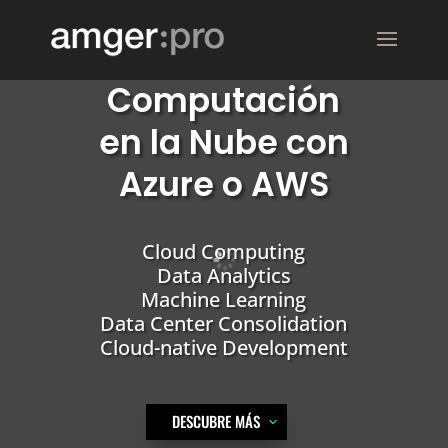
Computación
en la Nube con
Azure o AWS
Cloud Computing
Data Analytics
Machine Learning
Data Center Consolidation
Cloud-native Development
DESCUBRE MÁS