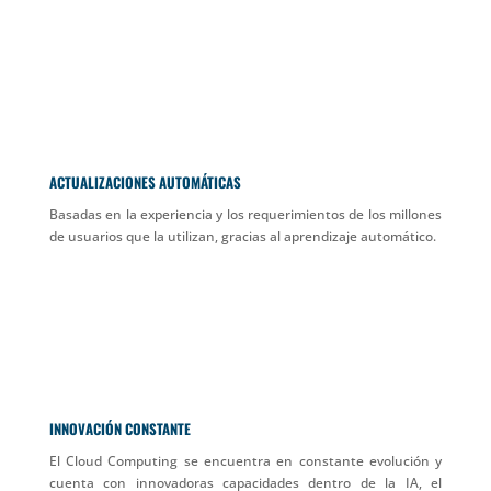
ACTUALIZACIONES AUTOMÁTICAS
Basadas en la experiencia y los requerimientos de los millones
de usuarios que la utilizan, gracias al aprendizaje automático.
INNOVACIÓN CONSTANTE
El Cloud Computing se encuentra en constante evolución y
cuenta con innovadoras capacidades dentro de la IA, el