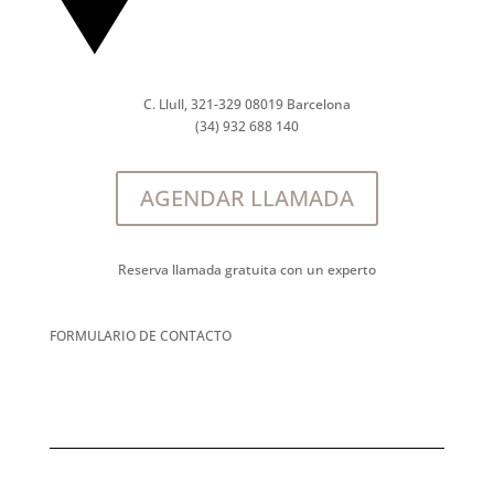
C. Llull, 321-329 08019 Barcelona
(34) 932 688 140
AGENDAR LLAMADA
Reserva llamada gratuita con un experto
FORMULARIO DE CONTACTO