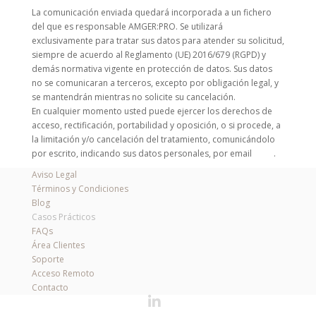
La comunicación enviada quedará incorporada a un fichero
del que es responsable AMGER:PRO. Se utilizará
exclusivamente para tratar sus datos para atender su solicitud,
siempre de acuerdo al Reglamento (UE) 2016/679 (RGPD) y
demás normativa vigente en protección de datos. Sus datos
no se comunicaran a terceros, excepto por obligación legal, y
se mantendrán mientras no solicite su cancelación.
En cualquier momento usted puede ejercer los derechos de
acceso, rectificación, portabilidad y oposición, o si procede, a
la limitación y/o cancelación del tratamiento, comunicándolo
por escrito, indicando sus datos personales, por email
aquí
.
Aviso Legal
Términos y Condiciones
Blog
Casos Prácticos
FAQs
Área Clientes
Soporte
Acceso Remoto
Contacto