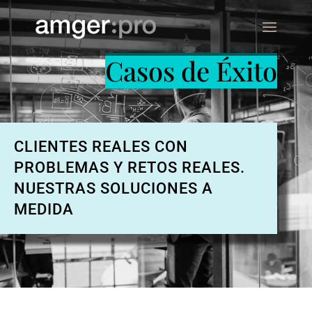
Casos de Éxito
CLIENTES REALES CON
PROBLEMAS Y RETOS REALES.
NUESTRAS SOLUCIONES A
MEDIDA