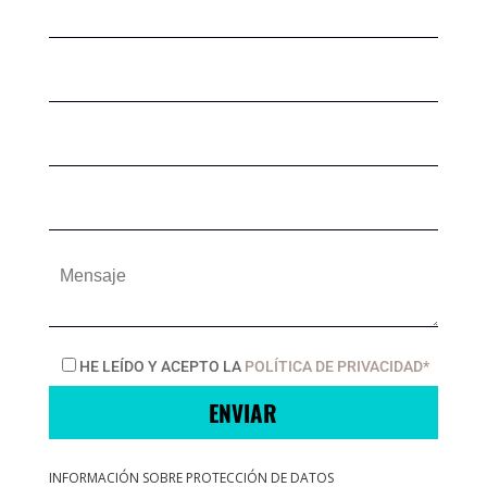
HE LEÍDO Y ACEPTO LA
POLÍTICA DE PRIVACIDAD*
INFORMACIÓN SOBRE PROTECCIÓN DE DATOS