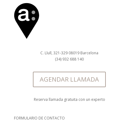
C. Llull, 321-329 08019 Barcelona
(34) 932 688 140
AGENDAR LLAMADA
Reserva llamada gratuita con un experto
FORMULARIO DE CONTACTO