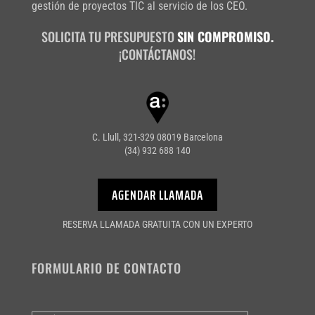
gestión de proyectos TIC al servicio de los CEO.
SOLICITA TU PRESUPUESTO
SIN COMPROMISO.
¡CONTÁCTANOS!
C. Llull, 321-329 08019 Barcelona
(34) 932 688 140
AGENDAR LLAMADA
RESERVA LLAMADA GRATUITA CON UN EXPERTO
FORMULARIO DE CONTACTO