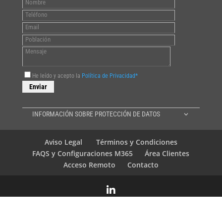
He leído y acepto la
Política de Privacidad*
INFORMACIÓN SOBRE PROTECCIÓN DE DATOS
Aviso Legal
Términos y Condiciones
FAQS y Configuraciones M365
Área Clientes
Acceso Remoto
Contacto
