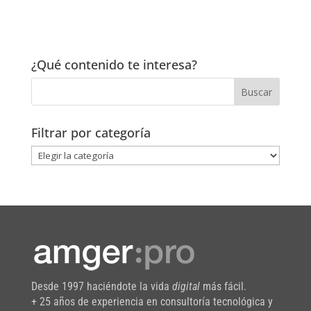
¿Qué contenido te interesa?
Filtrar por categoría
Filtrar
por
categoría
Desde 1997 haciéndote la vida
digital
más fácil.
+ 25 años de experiencia en consultoría tecnológica y