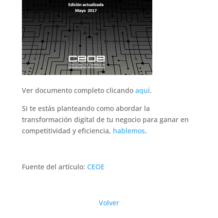
Ver documento completo clicando
aquí
.
Si te estás planteando como abordar la
transformación digital de tu negocio para ganar en
competitividad y eficiencia,
hablemos
.
Fuente del artículo:
CEOE
Volver