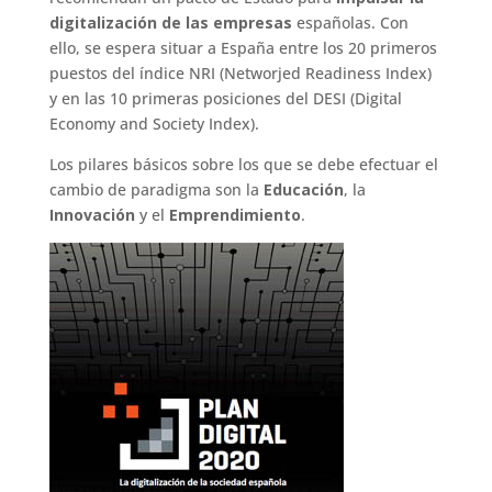
digitalización de las empresas
españolas. Con
ello, se espera situar a España entre los 20 primeros
puestos del índice NRI (Networjed Readiness Index)
y en las 10 primeras posiciones del DESI (Digital
Economy and Society Index).
Los pilares básicos sobre los que se debe efectuar el
cambio de paradigma son la
Educación
, la
Innovación
y el
Emprendimiento
.