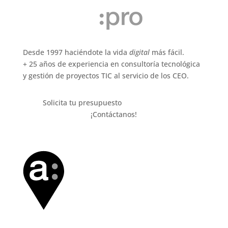
Desde 1997 haciéndote la vida
digital
más fácil.
+ 25 años de experiencia en consultoría tecnológica
y gestión de proyectos TIC al servicio de los CEO.
Solicita tu presupuesto
Sin Compromiso.
¡Contáctanos!