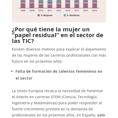
¿Por qué tiene la mujer un
“papel residual” en el sector de
las TIC?
Existen diversos motivos para explicar el alejamiento
de las mujeres de las carreras profesionales con más
futuro en los próximos años:
Falta de formación de talentos femeninos en
el sector
La Unión Europea recalca la necesidad de fomentar
el interés en carreras STEM (Ciencia, Tecnología,
Ingeniería y Matemáticas) para poder responder al
fuerte crecimiento previsto en la demanda de
profesionales en los próximos años. En España,
solo