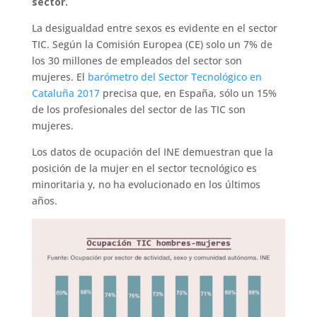
sector.
La desigualdad entre sexos es evidente en el sector
TIC. Según la Comisión Europea (CE) solo un 7% de
los 30 millones de empleados del sector son
mujeres. El
barómetro del Sector Tecnológico en
Cataluña 2017
precisa que, en España, sólo un 15%
de los profesionales del sector de las TIC son
mujeres.
Los datos de ocupación del INE demuestran que la
posición de la mujer en el sector tecnológico es
minoritaria y, no ha evolucionado en los últimos
años.