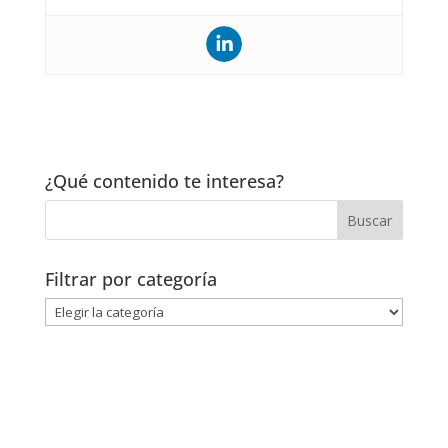
¿Qué contenido te interesa?
Filtrar por categoría
Filtrar
por
categoría