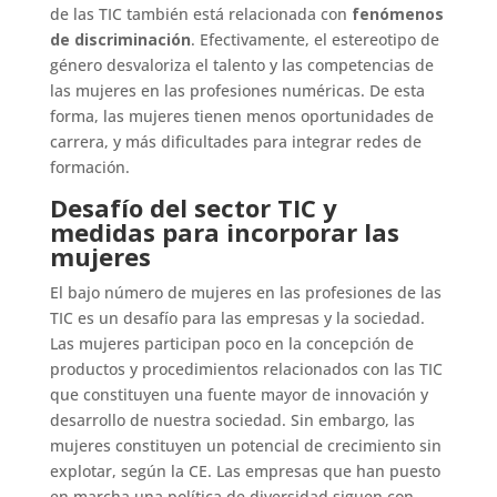
de las TIC también está relacionada con
fenómenos
de discriminación
. Efectivamente, el estereotipo de
género desvaloriza el talento y las competencias de
las mujeres en las profesiones numéricas. De esta
forma, las mujeres tienen menos oportunidades de
carrera, y más dificultades para integrar redes de
formación.
Desafío del sector TIC y
medidas para incorporar las
mujeres
El bajo número de mujeres en las profesiones de las
TIC es un desafío para las empresas y la sociedad.
Las mujeres participan poco en la concepción de
productos y procedimientos relacionados con las TIC
que constituyen una fuente mayor de innovación y
desarrollo de nuestra sociedad. Sin embargo, las
mujeres constituyen un potencial de crecimiento sin
explotar, según la CE. Las empresas que han puesto
en marcha una política de diversidad siguen con