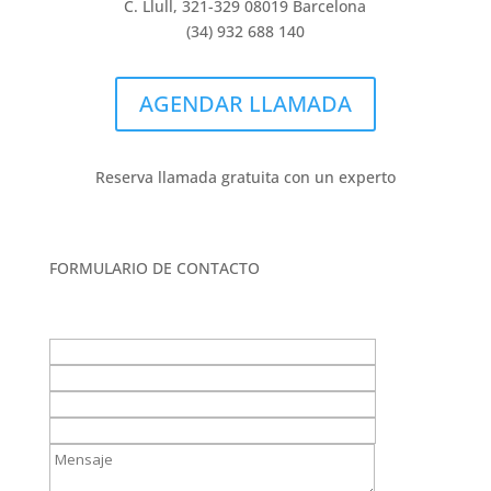
C. Llull, 321-329 08019 Barcelona
(34) 932 688 140
AGENDAR LLAMADA
Reserva llamada gratuita con un experto
FORMULARIO DE CONTACTO