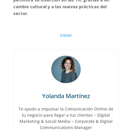
cambio cultural y a las nuevas prácticas del
sector.
Volver
Yolanda Martínez
Te ayudo a impulsar la Comunicación Online de
tu negocio para llegar a tus clientes ~ Digital
Marketing & Social Media ~ Corporate & Digital
Communications Manager