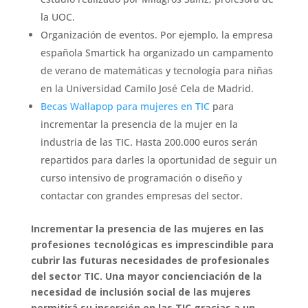
la UOC.
Organización de eventos. Por ejemplo, la empresa
española Smartick ha organizado un campamento
de verano de matemáticas y tecnología para niñas
en la Universidad Camilo José Cela de Madrid.
Becas Wallapop para mujeres en TIC
para
incrementar la presencia de la mujer en la
industria de las TIC. Hasta 200.000 euros serán
repartidos para darles la oportunidad de seguir un
curso intensivo de programación o diseño y
contactar con grandes empresas del sector.
Incrementar la presencia de las mujeres en las
profesiones tecnológicas es imprescindible para
cubrir las futuras necesidades de profesionales
del sector TIC. Una mayor concienciación de la
necesidad de inclusión social de las mujeres
permitirá su inserción en las TIC gracias a un