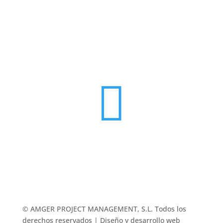

© AMGER PROJECT MANAGEMENT, S.L. Todos los
derechos reservados | Diseño y desarrollo web