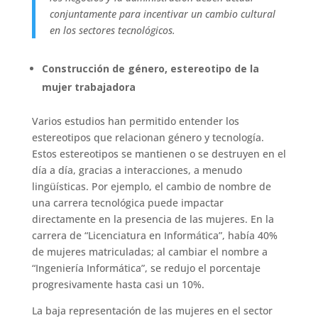
conjuntamente para incentivar un cambio cultural
en los sectores tecnológicos.
Construcción de género, estereotipo de la
mujer trabajadora
Varios estudios han permitido entender los
estereotipos que relacionan género y tecnología.
Estos estereotipos se mantienen o se destruyen en el
día a día, gracias a interacciones, a menudo
lingüísticas. Por ejemplo, el cambio de nombre de
una carrera tecnológica puede impactar
directamente en la presencia de las mujeres. En la
carrera de “Licenciatura en Informática”, había 40%
de mujeres matriculadas; al cambiar el nombre a
“Ingeniería Informática”, se redujo el porcentaje
progresivamente hasta casi un 10%.
La baja representación de las mujeres en el sector