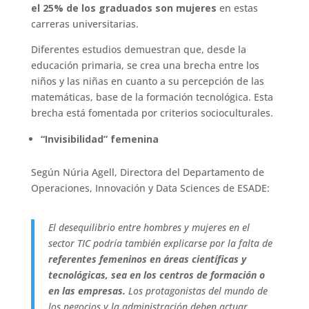
el 25% de los graduados son mujeres
en estas
carreras universitarias.
Diferentes estudios demuestran que, desde la
educación primaria, se crea una brecha entre los
niños y las niñas en cuanto a su percepción de las
matemáticas, base de la formación tecnológica. Esta
brecha está fomentada por criterios socioculturales.
“Invisibilidad” femenina
Según Núria Agell, Directora del Departamento de
Operaciones, Innovación y Data Sciences de ESADE:
El desequilibrio entre hombres y mujeres en el
sector TIC podría también explicarse por la falta de
referentes femeninos en áreas científicas y
tecnológicas, sea en los centros de formación o
en las empresas.
Los protagonistas del mundo de
los negocios y la administración deben actuar