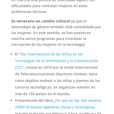
dificultades para contratar mujeres en estas
profesiones técnicas.
Es necesario un cambio cultural
ya que el
estereotipo de género también está consolidado por
las mujeres. En este sentido, se han puesto en
marcha varios programas para incentivar la
inscripción de las mujeres en la tecnología:
El “
Día Internacional de las Niñas en las
Tecnologías de la Información y la Comunicación
(TIC)
”, creado en 2010 por la Unión Internacional
de Telecomunicaciones (Naciones Unidas), tiene
como objetivo motivar a las niñas y jóvenes en las
carreras tecnológicas. Se organizan eventos en
más de 150 países en el mundo.
Presentación del libro
¿Por qué no hay más mujeres
STEM? Se buscan ingenieras, físicas y tecnológicas
,
estudio realizado por Milagros Sáinz, profesora de