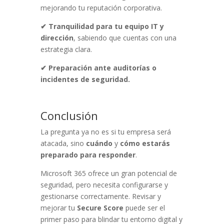
mejorando tu reputación corporativa.
✔ Tranquilidad para tu equipo IT y
dirección
, sabiendo que cuentas con una
estrategia clara.
✔ Preparación ante auditorías o
incidentes de seguridad.
Conclusión
La pregunta ya no es si tu empresa será
atacada, sino
cuándo
y
cómo
estarás
preparado para responder
.
Microsoft 365 ofrece un gran potencial de
seguridad, pero necesita configurarse y
gestionarse correctamente. Revisar y
mejorar tu
Secure Score
puede ser el
primer paso para blindar tu entorno digital y