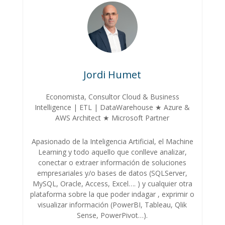
Jordi Humet
Economista, Consultor Cloud & Business
Intelligence | ETL | DataWarehouse ★ Azure &
AWS Architect ★ Microsoft Partner
Apasionado de la Inteligencia Artificial, el Machine
Learning y todo aquello que conlleve analizar,
conectar o extraer información de soluciones
empresariales y/o bases de datos (SQLServer,
MySQL, Oracle, Access, Excel…. ) y cualquier otra
plataforma sobre la que poder indagar , exprimir o
visualizar información (PowerBI, Tableau, Qlik
Sense, PowerPivot…).