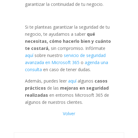
garantizar la continuidad de tu negocio.
Si te planteas garantizar la seguridad de tu
negocio, te ayudamos a saber
qué
necesitas, cómo hacerlo bien y cuánto
te costará,
sin compromiso. Infórmate
aquí
sobre nuestro
servicio de seguridad
avanzada en Microsoft 365
o
agenda una
consulta
en caso de tener dudas.
Además, puedes leer
aquí
algunos
casos
prácticos
de las
mejoras en seguridad
realizadas
en entornos Microsoft 365 de
algunos de nuestros clientes.
Volver