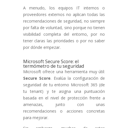
A menudo, los equipos IT internos o
proveedores externos no aplican todas las
recomendaciones de seguridad, no siempre
por falta de voluntad, sino porque no tienen
visibilidad completa del entorno, por no
tener claras las prioridades o por no saber
por dónde empezar.
Microsoft Secure Score: el
termómetro de tu seguridad
Microsoft ofrece una herramienta muy útil:
Secure Score
. Evalúa la configuración de
seguridad de tu entorno Microsoft 365 (de
tu tenant) y te asigna una puntuación
basada en el nivel de protección frente a
amenazas, junto con unas
recomendaciones o acciones concretas
para mejorar.