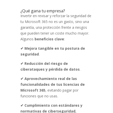
¿Qué gana tu empresa?
Invertir en revisar y reforzar la seguridad de
tu Microsoft 365 no es un gasto, sino una
garantía, una protección frente a riesgos
que pueden tener un coste mucho mayor.
Algunos
beneficios clave
:
✔ Mejora tangible en tu postura de
seguridad
.
✔ Reducción del riesgo de
ciberataques y pérdida de datos
.
✔ Aprovechamiento real de las
funcionalidades de tus licencias de
Microsoft 365
, evitando pagar por
funciones que no usas.
✔ Cumplimiento con estándares y
normativas de ciberseguridad
,