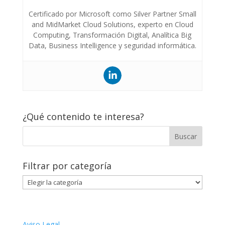
Certificado por Microsoft como Silver Partner Small
and MidMarket Cloud Solutions, experto en Cloud
Computing, Transformación Digital, Analítica Big
Data, Business Intelligence y seguridad informática.
¿Qué contenido te interesa?
Filtrar por categoría
Filtrar
por
categoría
Aviso Legal