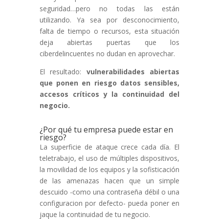
seguridad…pero no todas las están
utilizando. Ya sea por desconocimiento,
falta de tiempo o recursos, esta situación
deja abiertas puertas que los
ciberdelincuentes no dudan en aprovechar.
El resultado:
vulnerabilidades abiertas
que ponen en riesgo datos sensibles,
accesos críticos y la continuidad del
negocio.
¿Por qué tu empresa puede estar en
riesgo?
La superficie de ataque crece cada día. El
teletrabajo, el uso de múltiples dispositivos,
la movilidad de los equipos y la sofisticación
de las amenazas hacen que un simple
descuido -como una contraseña débil o una
configuracion por defecto- pueda poner en
jaque la continuidad de tu negocio.