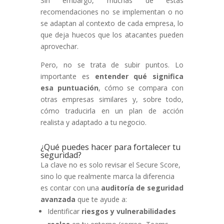
Sin embargo, muchas de estas
recomendaciones no se implementan o no
se adaptan al contexto de cada empresa, lo
que deja huecos que los atacantes pueden
aprovechar.
Pero, no se trata de subir puntos. Lo
importante es
entender qué significa
esa puntuación
, cómo se compara con
otras empresas similares y, sobre todo,
cómo traducirla en un plan de acción
realista y adaptado a tu negocio.
¿Qué puedes hacer para fortalecer tu
seguridad?
La clave no es solo revisar el Secure Score,
sino lo que realmente marca la diferencia
es contar con una
auditoría de seguridad
avanzada
que te ayude a:
Identificar
riesgos y vulnerabilidades