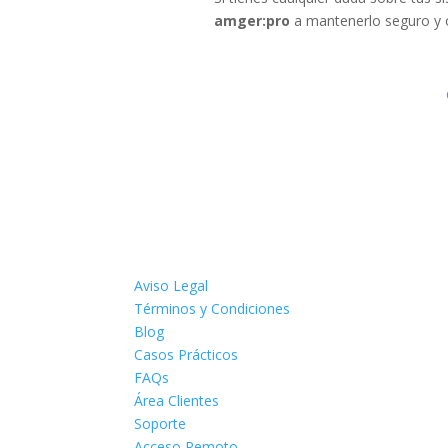
amger:pro
a mantenerlo seguro y 
Aviso Legal
Términos y Condiciones
Blog
Casos Prácticos
FAQs
Área Clientes
Soporte
Acceso Remoto