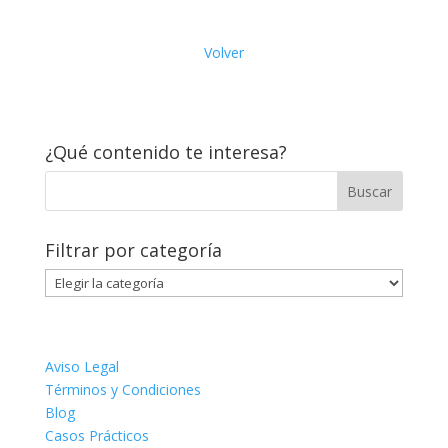
Volver
¿Qué contenido te interesa?
Filtrar por categoría
Filtrar
por
categoría
Aviso Legal
Términos y Condiciones
Blog
Casos Prácticos