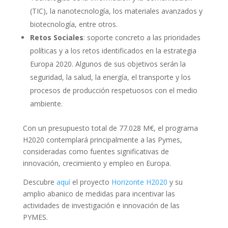
(TIC), la nanotecnología, los materiales avanzados y
biotecnología, entre otros.
Retos Sociales
: soporte concreto a las prioridades
políticas y a los retos identificados en la estrategia
Europa 2020. Algunos de sus objetivos serán la
seguridad, la salud, la energía, el transporte y los
procesos de producción respetuosos con el medio
ambiente.
Con un presupuesto total de 77.028 M€, el programa
H2020 contemplará principalmente a las Pymes,
consideradas como fuentes significativas de
innovación, crecimiento y empleo en Europa.
Descubre
aquí
el proyecto
Horizonte H2020
y su
amplio abanico de medidas para incentivar las
actividades de investigación e innovación de las
PYMES.