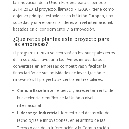
la Innovación de la Unión Europea para el periodo
2014-2020. El proyecto, llamado «H2020», tiene como
objetivo principal establecer en la Unión Europea, una
sociedad y una economía líderes a nivel internacional,
basadas en el conocimiento y la innovación.
¿Qué retos plantea este proyecto para
las empresas?
El programa H2020 se centrará en los principales retos
de la sociedad: ayudar a las Pymes innovadoras a
convertirse en empresas competitivas y facilitar la
financiación de sus actividades de investigación e
innovación. El proyecto se centra en tres pilares:
Ciencia Excelente
: refuerzo y acrecentamiento de
la excelencia científica de la Unión a nivel
internacional.
Liderazgo Industrial
: fomento del desarrollo de
tecnologías e innovaciones, en el ámbito de las
Tecnologías de la Información y la Comunicación