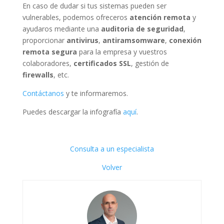
En caso de dudar si tus sistemas pueden ser
vulnerables, podemos ofreceros
atención remota
y
ayudaros mediante una
auditoria de seguridad
,
proporcionar
antivirus
,
antiramsomware
,
conexión
remota segura
para la empresa y vuestros
colaboradores,
certificados SSL
, gestión de
firewalls
, etc.
Contáctanos
y te informaremos.
Puedes descargar la infografía
aquí
.
Consulta a un especialista
Volver