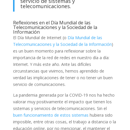
servicio de sistemas y
telecomunicaciones.
Reflexiones en el Día Mundial de las
Telecomunicaciones y la Sociedad de la
Información
El Día Mundial de Internet (o
Día Mundial de las
Telecomunicaciones y la Sociedad de la Información
)
es un buen momento para reflexionar sobre la
importancia de la red de redes en nuestro día a día:
Internet. Y más este año. Ante las difíciles
circunstancias que vivimos, hemos aprendido de
verdad las implicaciones de tener o no tener un buen
servicio de comunicaciones.
La pandemia generada por la COVID-19 nos ha hecho
valorar muy positivamente el impacto que tienen los
sistemas y servicios de telecomunicaciones. Sin el
buen funcionamiento de estos sistemas
hubiera sido
imposible, entre otras cosas, el trabajo a distancia o la
educación
online
, por no mencionar, el mantener el