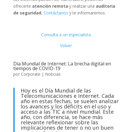
ofrecerte
atención remota
y realizar una
auditoria
de seguridad.
Contáctanos
y te informaremos.
Consulta a un especialista
Volver
Día Mundial de Internet: La brecha digital en
tiempos de COVID-19
por
Corporate
|
Noticias
Hoy es el Día Mundial de las
Telecomunicaciones e Internet. Cada
año en estas fechas, se suelen analizar
los avances y los déficits en el uso y
acceso a las TIC a nivel mundial. Este
año, con diferencia, se hace más
relevante reflexionar sobre las
implicaciones de tener o no un buen