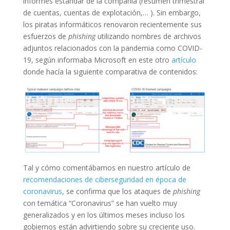
informes estándar de la compañía (resumen trimestral
de cuentas, cuentas de explotación,… ). Sin embargo,
los piratas informáticos renovaron recientemente sus
esfuerzos de
phishing
utilizando nombres de archivos
adjuntos relacionados con la pandemia como COVID-
19, según informaba Microsoft en este otro
artículo
donde hacía la siguiente comparativa de contenidos:
Tal y cómo comentábamos en nuestro artículo de
recomendaciones de ciberseguridad en época de
coronavirus
, se confirma que los ataques de
phishing
con temática “Coronavirus” se han vuelto muy
generalizados y en los últimos meses incluso los
gobiernos están advirtiendo sobre su creciente uso.