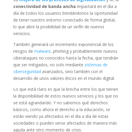
conectividad de banda ancha
impactará en el día a
día de todos los usuarios brindándonos la oportunidad
de tener nuestro entorno conectado de forma global,
lo que abre la posibilidad de un sinfín de nuevos
servicios.
También generará un incremento exponencial de los
riesgos de
malware
, phishing y probablemente nuevos
ciberataques no conocidos hasta la fecha, que tendrán
que ser mitigados, no solo mediante
sistemas de
ciberseguridad
avanzados, sino también con el
desarrollo de unos valores éticos en el mundo digital.
Lo que está claro es que la brecha entre los que tienen
la disponibilidad de estos nuevos servicios y los que no
se está agrandando. Y no sabemos qué derechos
básicos, como ahora el derecho a la educación, se
están viendo ya afectados en el día a día de estas
sociedades o pueden verse afectados de manera más
aguda ante otro momento de crisis.