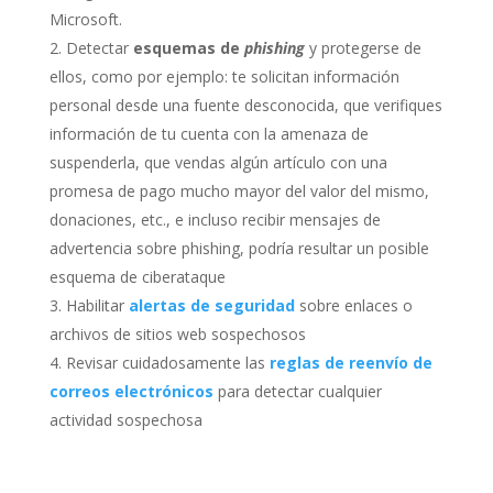
Microsoft.
Detectar
esquemas de
phishing
y protegerse de
ellos, como por ejemplo: te solicitan información
personal desde una fuente desconocida, que verifiques
información de tu cuenta con la amenaza de
suspenderla, que vendas algún artículo con una
promesa de pago mucho mayor del valor del mismo,
donaciones, etc., e incluso recibir mensajes de
advertencia sobre phishing, podría resultar un posible
esquema de ciberataque
Habilitar
alertas de seguridad
sobre enlaces o
archivos de sitios web sospechosos
Revisar cuidadosamente las
reglas de reenvío de
correos electrónicos
para detectar cualquier
actividad sospechosa