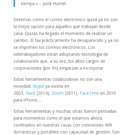
tiempo.» – Jordi Humet.
Sistemas como el correo electrónico quizá ya no son
la mejor opción para aquellos que trabajan desde
casa. Quizás ha llegado el momento de realizar un
cambio. El fax prácticamente ha desaparecido y ya no
se imprimen los correos electrónicos. Los
teletrabajadores están adoptando tecnología de
colaboración que, a su vez, los altos cargos de
corporaciones (por fin) empiezan a incorporar.
Estas herramientas colaborativas no son una
novedad.
Skype
ya existía en
2003,
Slack
(2014),
Zoom
(2011),
FaceTime
en 2010
para iPhone,…
Estas herramientas y muchas otras fueron pensadas
para momentos como el que estamos ahora,
confinados en nuestras casas con conexiones Wifi
domésticas y portátiles con capacidad de gestión. Son