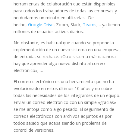
herramientas de colaboración que están disponibles
para todos los trabajadores de todas las empresas y
no dudamos un minuto en utilizarlas. De
hecho,
Google Drive
, Zoom, Slack,
Teams
,… ya tienen
millones de usuarios activos diarios.
No obstante, es habitual que cuando se propone la
implementación de un nuevo sistema en una empresa,
de entrada, se rechace: «Otro sistema más», «ahora
hay que aprender algo nuevo distinto al correo
electrónico», …
El correo electrónico es una herramienta que no ha
evolucionado en estos últimos 10 años y no cubre
todas las necesidades de los integrantes de un equipo.
Enviar un correo electrónico con un simple «gracias»
se me antoja como algo pesado. El seguimiento de
correos electrónicos con archivos adjuntos es por
todos sabido que acaba siendo un problema de
control de versiones.