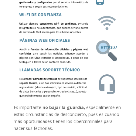
Es importante
no bajar la guardia,
especialmente en
estas circunstancias de desconcierto, pues es cuando
más oportunidades tienen los cibercriminales para
hacer sus fechorías.