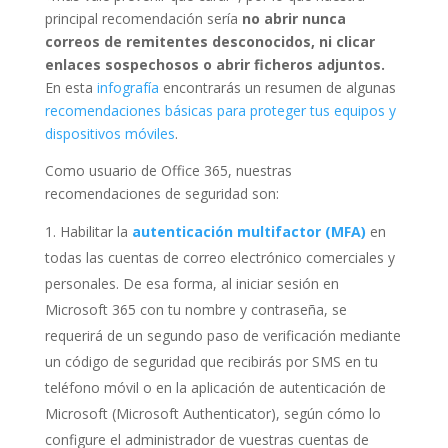
principal recomendación sería
no abrir nunca
correos de remitentes desconocidos, ni clicar
enlaces sospechosos o abrir ficheros adjuntos.
En esta
infografía
encontrarás un resumen de algunas
recomendaciones básicas para proteger tus equipos y
dispositivos móviles
.
Como usuario de Office 365, nuestras
recomendaciones de seguridad son:
Habilitar la
autenticación multifactor
(MFA)
en
todas las cuentas de correo electrónico comerciales y
personales. De esa forma, al iniciar sesión en
Microsoft 365 con tu nombre y contraseña, se
requerirá de un segundo paso de verificación mediante
un código de seguridad que recibirás por SMS en tu
teléfono móvil o en la aplicación de autenticación de
Microsoft (Microsoft Authenticator), según cómo lo
configure el administrador de vuestras cuentas de