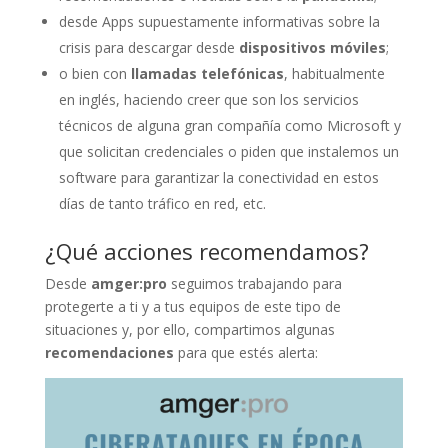
desde Apps supuestamente informativas sobre la
crisis para descargar desde
dispositivos móviles
;
o bien con
llamadas telefónicas
, habitualmente
en inglés, haciendo creer que son los servicios
técnicos de alguna gran compañía como Microsoft y
que solicitan credenciales o piden que instalemos un
software para garantizar la conectividad en estos
días de tanto tráfico en red, etc.
¿Qué acciones recomendamos?
Desde
amger:pro
seguimos trabajando para
protegerte a ti y a tus equipos de este tipo de
situaciones y, por ello, compartimos algunas
recomendaciones
para que estés alerta: