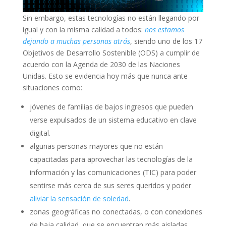
Sin embargo, estas tecnologías no están llegando por
igual y con la misma calidad a todos:
nos estamos
dejando a muchas personas atrás
, siendo uno de los 17
Objetivos de Desarrollo Sostenible (ODS) a cumplir de
acuerdo con la Agenda de 2030 de las Naciones
Unidas. Esto se evidencia hoy más que nunca ante
situaciones como:
jóvenes de familias de bajos ingresos que pueden
verse expulsados de un sistema educativo en clave
digital.
algunas personas mayores que no están
capacitadas para aprovechar las tecnologías de la
información y las comunicaciones (TIC) para poder
sentirse más cerca de sus seres queridos y poder
aliviar la sensación de soledad
.
zonas geográficas no conectadas, o con conexiones
de baja calidad, que se encuentran más aisladas.