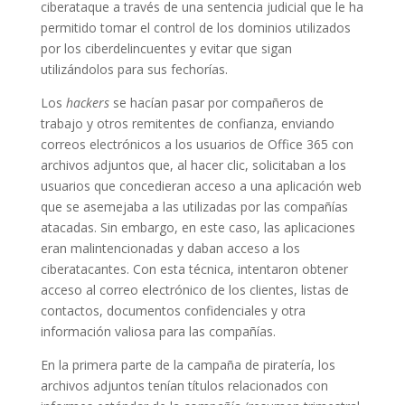
ciberataque a través de una sentencia judicial que le ha
permitido tomar el control de los dominios utilizados
por los ciberdelincuentes y evitar que sigan
utilizándolos para sus fechorías.
Los
hackers
se hacían pasar por compañeros de
trabajo y otros remitentes de confianza, enviando
correos electrónicos a los usuarios de Office 365 con
archivos adjuntos que, al hacer clic, solicitaban a los
usuarios que concedieran acceso a una aplicación web
que se asemejaba a las utilizadas por las compañías
atacadas. Sin embargo, en este caso, las aplicaciones
eran malintencionadas y daban acceso a los
ciberatacantes. Con esta técnica, intentaron obtener
acceso al correo electrónico de los clientes, listas de
contactos, documentos confidenciales y otra
información valiosa para las compañías.
En la primera parte de la campaña de piratería, los
archivos adjuntos tenían títulos relacionados con