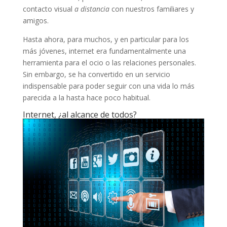
contacto visual
a distancia
con nuestros familiares y
amigos.
Hasta ahora, para muchos, y en particular para los
más jóvenes, internet era fundamentalmente una
herramienta para el ocio o las relaciones personales.
Sin embargo, se ha convertido en un servicio
indispensable para poder seguir con una vida lo más
parecida a la hasta hace poco habitual.
Internet, ¿al alcance de todos?