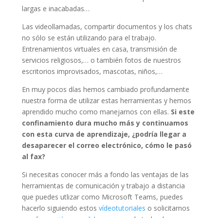
largas e inacabadas…
Las videollamadas, compartir documentos y los chats
no sólo se están utilizando para el trabajo.
Entrenamientos virtuales en casa, transmisión de
servicios religiosos,… o también fotos de nuestros
escritorios improvisados, mascotas, niños,…
En muy pocos días hemos cambiado profundamente
nuestra forma de utilizar estas herramientas y hemos
aprendido mucho como manejarnos con ellas.
Si este
confinamiento dura mucho más y continuamos
con esta curva de aprendizaje, ¿podría llegar a
desaparecer el correo electrónico, cómo le pasó
al fax?
Si necesitas conocer más a fondo las ventajas de las
herramientas de comunicación y trabajo a distancia
que puedes utlizar como Microsoft Teams, puedes
hacerlo siguiendo estos
vídeotutoriales
o solicitarnos