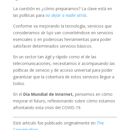
La cuestión es ¿cómo prepararnos? La clave está en
las políticas para
no dejar a nadie atrás
.
Conforme va mejorando la tecnología, servicios que
consideramos
de lujo
van convirtiéndose en servicios
esenciales o en poderosas herramientas para poder
satisfacer determinados servicios básicos.
En un sector tan ágil y rápido como el de las
telecomunicaciones, necesitamos ir acompasando las
políticas de servicio y de acceso universal para poder
garantizar que la cobertura de estos servicios llegue a
todos.
En el
Día Mundial de Internet,
pensemos en cómo
mejorar el futuro, reflexionando sobre cómo estamos
afrontando esta crisis del COVID-19.
Este artículo fue publicado originalmente en
The
Conversation
.