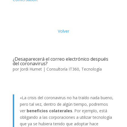
Volver
¿Desaparecerá el correo electrónico después
del coronavirus?
por
Jordi Humet
|
Consultoría IT360
,
Tecnología
«La crisis del coronavirus no ha traído nada bueno,
pero tal vez, dentro de algún tiempo, podremos
ver
beneficios colaterales
. Por ejemplo, está
obligando a las corporaciones a utilizar tecnología
que ya se hubiera tenido que adoptar hace