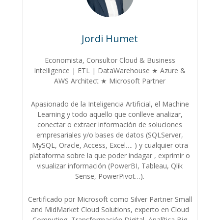
Jordi Humet
Economista, Consultor Cloud & Business
Intelligence | ETL | DataWarehouse ★ Azure &
AWS Architect ★ Microsoft Partner
Apasionado de la Inteligencia Artificial, el Machine
Learning y todo aquello que conlleve analizar,
conectar o extraer información de soluciones
empresariales y/o bases de datos (SQLServer,
MySQL, Oracle, Access, Excel…. ) y cualquier otra
plataforma sobre la que poder indagar , exprimir o
visualizar información (PowerBI, Tableau, Qlik
Sense, PowerPivot…).
Certificado por Microsoft como Silver Partner Small
and MidMarket Cloud Solutions, experto en Cloud
Computing, Transformación Digital, Analítica Big