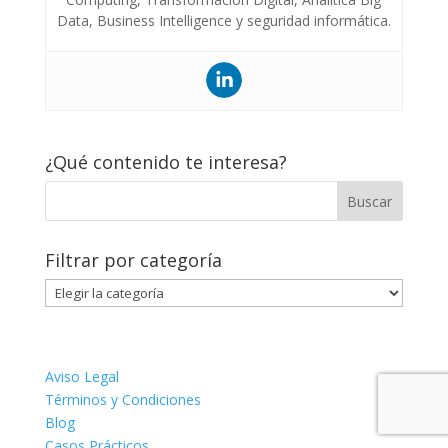
Data, Business Intelligence y seguridad informática.
¿Qué contenido te interesa?
Filtrar por categoría
Filtrar
por
categoría
Aviso Legal
Términos y Condiciones
Blog
Casos Prácticos