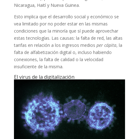
Nicaragua, Haití y Nueva Guinea.
Esto implica que el desarrollo social y económico se
vea limitado por no poder estar en las mismas
condiciones que la minoría que sí puede aprovechar
estas tecnologías. Las causas: la falta de red, las altas
tarifas en relación a los ingresos medios
per cápita
, la
falta de alfabetización digital o, incluso habiendo
conexiones, la falta de calidad o la velocidad
insuficiente de la misma.
El virus de la digitalización