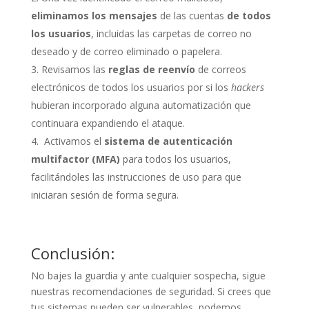
eliminamos los mensajes
de las cuentas
de todos
los usuarios
, incluidas las carpetas de correo no
deseado y de correo eliminado o papelera.
Revisamos las
reglas de reenvío
de correos
electrónicos de todos los usuarios por si los
hackers
hubieran incorporado alguna automatización que
continuara expandiendo el ataque.
Activamos el
sistema de autenticación
multifactor (MFA)
para todos los usuarios,
facilitándoles las instrucciones de uso para que
iniciaran sesión de forma segura.
Conclusión:
No bajes la guardia y ante cualquier sospecha, sigue
nuestras recomendaciones de seguridad. Si crees que
tus sistemas pueden ser vulnerables, podemos