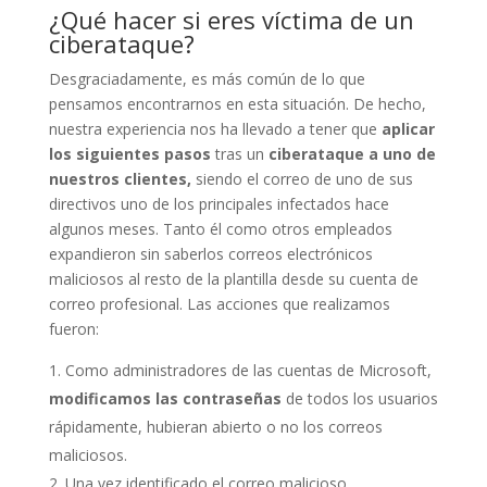
¿Qué hacer si eres víctima de un
ciberataque?
Desgraciadamente, es más común de lo que
pensamos encontrarnos en esta situación. De hecho,
nuestra experiencia nos ha llevado a tener que
aplicar
los siguientes pasos
tras un
ciberataque a uno de
nuestros clientes,
siendo el correo de uno de sus
directivos uno de los principales infectados hace
algunos meses. Tanto él como otros empleados
expandieron sin saberlos correos electrónicos
maliciosos al resto de la plantilla desde su cuenta de
correo profesional. Las acciones que realizamos
fueron:
Como administradores de las cuentas de Microsoft,
modificamos las contraseñas
de todos los usuarios
rápidamente, hubieran abierto o no los correos
maliciosos.
Una vez identificado el correo malicioso,