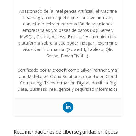
Apasionado de la Inteligencia Artificial, el Machine
Learning y todo aquello que conlleve analizar,
conectar o extraer información de soluciones
empresariales y/o bases de datos (SQLServer,
MySQL, Oracle, Access, Excel…. ) y cualquier otra
plataforma sobre la que poder indagar , exprimir o
visualizar información (PowerBI, Tableau, Qlik
Sense, PowerPivot…).
Certificado por Microsoft como Silver Partner Small
and MidMarket Cloud Solutions, experto en Cloud
Computing, Transformación Digital, Analítica Big
Data, Business Intelligence y seguridad informática.
Recomendaciones de ciberseguridad en época