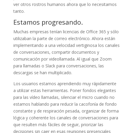
ver otros rostros humanos ahora que lo necesitamos
tanto.
Estamos progresando.
Muchas empresas tenían licencias de Office 365 y sólo
utilizaban la parte de correo electrónico. Ahora están
implementando a una velocidad vertiginosa los canales
de conversaciones, compartir documentos y
comunicación por videollamada. Al igual que Zoom
para llamadas o Slack para conversaciones, las
descargas se han multiplicado.
Los usuarios estamos aprendiendo muy rápidamente
a utilizar estas herramientas. Poner fondos elegantes
para las vídeo llamadas, silenciar el micro cuando no
estamos hablando para reducir la cacofonía de fondo
constante y de respiración pesada, organizar de forma
lógica y coherente los canales de conversaciones para
que resulten más fáciles de seguir, priorizar las
decisiones sin caer en esas reuniones presenciales