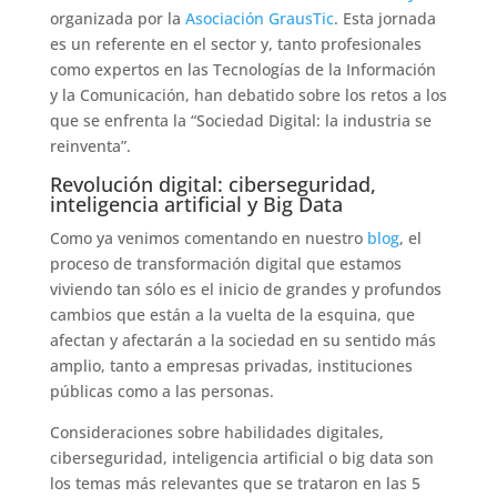
organizada por la
Asociación GrausTic
. Esta jornada
es un referente en el sector y, tanto profesionales
como expertos en las Tecnologías de la Información
y la Comunicación, han debatido sobre los retos a los
que se enfrenta la “Sociedad Digital: la industria se
reinventa”.
Revolución digital: ciberseguridad,
inteligencia artificial y Big Data
Como ya venimos comentando en nuestro
blog
, el
proceso de transformación digital que estamos
viviendo tan sólo es el inicio de grandes y profundos
cambios que están a la vuelta de la esquina, que
afectan y afectarán a la sociedad en su sentido más
amplio, tanto a empresas privadas, instituciones
públicas como a las personas.
Consideraciones sobre habilidades digitales,
ciberseguridad, inteligencia artificial o big data son
los temas más relevantes que se trataron en las 5