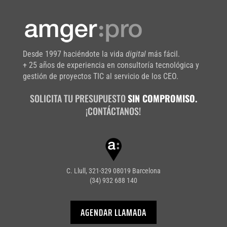
Desde 1997 haciéndote la vida
digital
más fácil.
+ 25 años de experiencia en consultoría tecnológica y
gestión de proyectos TIC al servicio de los CEO.
SOLICITA TU PRESUPUESTO
SIN COMPROMISO.
¡CONTÁCTANOS!
C. Llull, 321-329 08019 Barcelona
(34) 932 688 140
AGENDAR LLAMADA