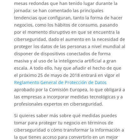
mesas redondas que han tenido lugar durante la
jornada: se han comentado las principales
tendencias que configuran, tanto la forma de hacer
negocios, como los hábitos de consumo, pasando
por el momento disruptivo en que se encuentra la
ciberseguridad, dado el aumento en la necesidad de
proteger los datos de las personas a nivel mundial al
disponer de dispositivos conectados de forma
masiva y al uso de la inteligencia artificial a gran
escala. A todo ello, hay que añadir el hecho de que
el próximo 25 de mayo de 2018 entrará en vigor el
Reglamento General de Protección de Datos
aprobado por la Comisión Europea, lo que obligará a
las empresas a incorporar medidas tecnológicas y a
profesionales expertos en ciberseguridad.
Si quieres saber más sobre qué medidas puedes
tomar para proteger tu negocio en términos de
ciberseguridad o cómo transformar la información a
la que tienes acceso para convertirlo en un mejor