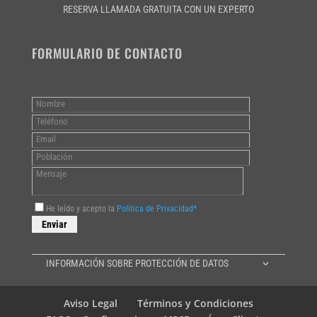
RESERVA LLAMADA GRATUITA CON UN EXPERTO
FORMULARIO DE CONTACTO
He leído y acepto la
Política de Privacidad*
INFORMACIÓN SOBRE PROTECCIÓN DE DATOS
Aviso Legal
Términos y Condiciones