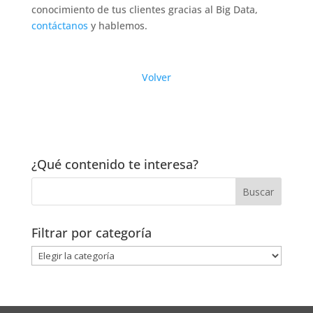
conocimiento de tus clientes gracias al Big Data,
contáctanos
y hablemos.
Volver
¿Qué contenido te interesa?
Filtrar por categoría
Filtrar
por
categoría