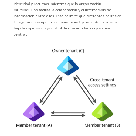
identidad y recursos, mientras que la organización
multiinquilino facilita la colaboración y el intercambio de
información entre ellos. Esto permite que diferentes partes de
la organización operen de manera independiente, pero aún
bajo la supervisión y control de una entidad corporativa
central.