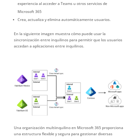
experiencia al acceder a Teams u otros servicios de
Microsoft 365
Crea, actualiza y elimina automáticamente usuarios.
En la siguiente imagen muestra cómo puede usar la
sincronización entre inquilinos para permitir que los usuarios
accedan a aplicaciones entre inquilinos.
Una organización multiinquilino en Microsoft 365 proporciona
una estructura flexible y segura para gestionar diversas