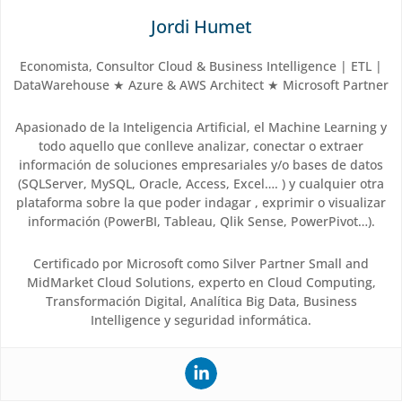
Jordi Humet
Economista, Consultor Cloud & Business Intelligence | ETL |
DataWarehouse ★ Azure & AWS Architect ★ Microsoft Partner
Apasionado de la Inteligencia Artificial, el Machine Learning y
todo aquello que conlleve analizar, conectar o extraer
información de soluciones empresariales y/o bases de datos
(SQLServer, MySQL, Oracle, Access, Excel…. ) y cualquier otra
plataforma sobre la que poder indagar , exprimir o visualizar
información (PowerBI, Tableau, Qlik Sense, PowerPivot…).
Certificado por Microsoft como Silver Partner Small and
MidMarket Cloud Solutions, experto en Cloud Computing,
Transformación Digital, Analítica Big Data, Business
Intelligence y seguridad informática.