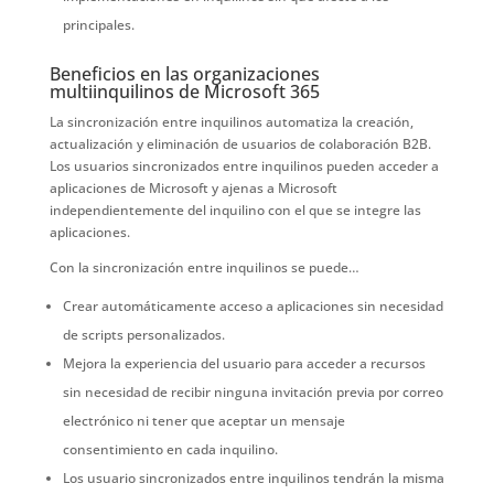
principales.
Beneficios en las organizaciones
multiinquilinos de Microsoft 365
La sincronización entre inquilinos automatiza la creación,
actualización y eliminación de usuarios de colaboración B2B.
Los usuarios sincronizados entre inquilinos pueden acceder a
aplicaciones de Microsoft y ajenas a Microsoft
independientemente del inquilino con el que se integre las
aplicaciones.
Con la sincronización entre inquilinos se puede…
Crear automáticamente acceso a aplicaciones sin necesidad
de scripts personalizados.
Mejora la experiencia del usuario para acceder a recursos
sin necesidad de recibir ninguna invitación previa por correo
electrónico ni tener que aceptar un mensaje
consentimiento en cada inquilino.
Los usuario sincronizados entre inquilinos tendrán la misma