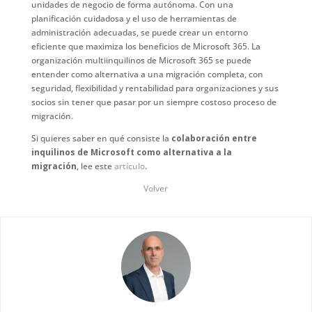
unidades de negocio de forma autónoma. Con una
planificación cuidadosa y el uso de herramientas de
administración adecuadas, se puede crear un entorno
eficiente que maximiza los beneficios de Microsoft 365. La
organización multiinquilinos de Microsoft 365 se puede
entender como alternativa a una migración completa, con
seguridad, flexibilidad y rentabilidad para organizaciones y sus
socios sin tener que pasar por un siempre costoso proceso de
migración.
Si quieres saber en qué consiste la
colaboración entre
inquilinos de Microsoft como alternativa a la
migración
, lee este
artículo
.
Volver