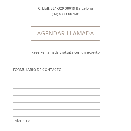
C. Llull, 321-329 08019 Barcelona
(34) 932 688 140
AGENDAR LLAMADA
Reserva llamada gratuita con un experto
FORMULARIO DE CONTACTO