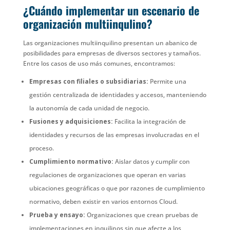
¿Cuándo implementar un escenario de
organización multiinqulino?
Las organizaciones multiinquilino presentan un abanico de
posibilidades para empresas de diversos sectores y tamaños.
Entre los casos de uso más comunes, encontramos:
Empresas con filiales o subsidiarias:
Permite una
gestión centralizada de identidades y accesos, manteniendo
la autonomía de cada unidad de negocio.
Fusiones y adquisiciones:
Facilita la integración de
identidades y recursos de las empresas involucradas en el
proceso.
Cumplimiento normativo:
Aislar datos y cumplir con
regulaciones de organizaciones que operan en varias
ubicaciones geográficas o que por razones de cumplimiento
normativo, deben existir en varios entornos Cloud.
Prueba y ensayo:
Organizaciones que crean pruebas de
implementaciones en inquilinos sin que afecte a los