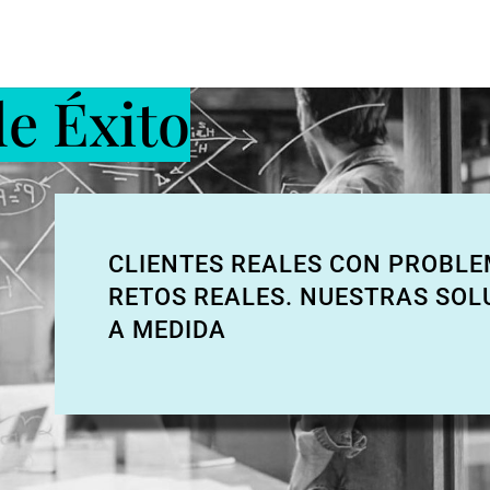
e Éxito
CLIENTES REALES CON PROBLE
RETOS REALES. NUESTRAS SOL
A MEDIDA