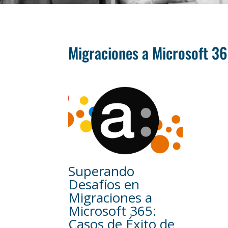
Migraciones a Microsoft 3
Superando
Desafíos en
Migraciones a
Microsoft 365:
Casos de Éxito de