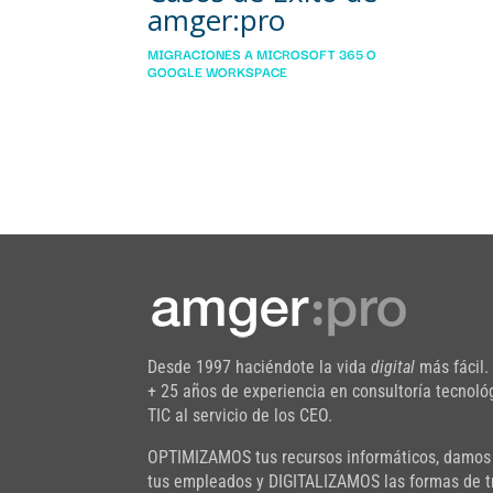
amger:pro
MIGRACIONES A MICROSOFT 365 O
GOOGLE WORKSPACE
Desde 1997 haciéndote la vida
digital
más fácil.
+ 25 años de experiencia en consultoría tecnoló
TIC al servicio de los CEO.
OPTIMIZAMOS tus recursos informáticos, damos
tus empleados y DIGITALIZAMOS las formas de t