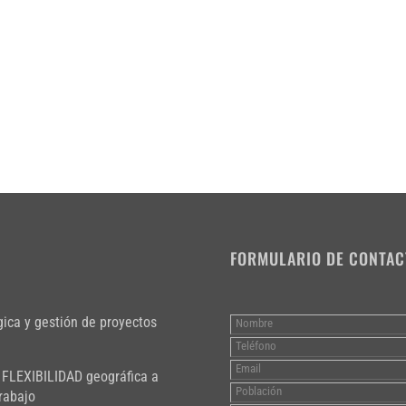
FORMULARIO DE CONTAC
gica y gestión de proyectos
 FLEXIBILIDAD geográfica a
rabajo