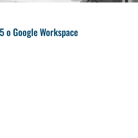
65 o Google Workspace