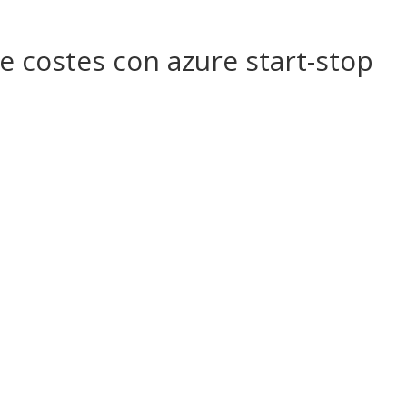
 costes con azure start-stop