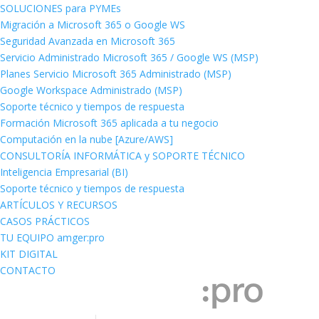
SOLUCIONES para PYMEs
Migración a Microsoft 365 o Google WS
Seguridad Avanzada en Microsoft 365
Servicio Administrado Microsoft 365 / Google WS (MSP)
Planes Servicio Microsoft 365 Administrado (MSP)
Google Workspace Administrado (MSP)
Soporte técnico y tiempos de respuesta
Formación Microsoft 365 aplicada a tu negocio
Computación en la nube [Azure/AWS]
CONSULTORÍA INFORMÁTICA y SOPORTE TÉCNICO
Inteligencia Empresarial (BI)
Soporte técnico y tiempos de respuesta
ARTÍCULOS Y RECURSOS
CASOS PRÁCTICOS
TU EQUIPO amger:pro
KIT DIGITAL
CONTACTO