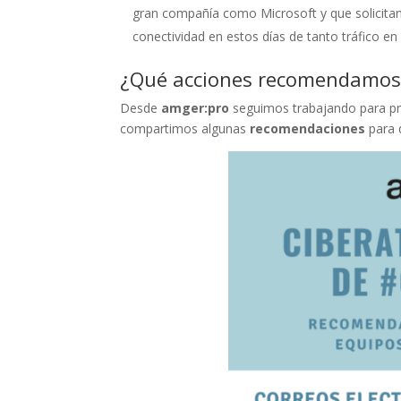
gran compañía como Microsoft y que solicitan
conectividad en estos días de tanto tráfico en 
¿Qué acciones recomendamos
Desde
amger:pro
seguimos trabajando para prot
compartimos algunas
recomendaciones
para q