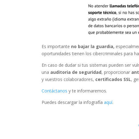
Es importante
no bajar la guardia,
especialmen
oportunidades tienen los cibercriminales para ha
En caso de dudar si tus sistemas pueden ser v
una
auditoria de seguridad
, proporcionar
ant
y vuestros colaboradores,
certificados SSL
, g
Contáctanos
y te informaremos.
Puedes descargar la infografía
aquí
.