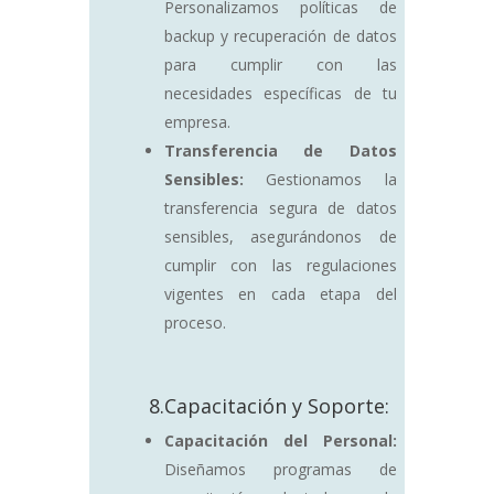
Personalizamos políticas de
backup y recuperación de datos
para cumplir con las
necesidades específicas de tu
empresa.
Transferencia de Datos
Sensibles:
Gestionamos la
transferencia segura de datos
sensibles, asegurándonos de
cumplir con las regulaciones
vigentes en cada etapa del
proceso.
8.Capacitación y Soporte:
Capacitación del Personal:
Diseñamos programas de