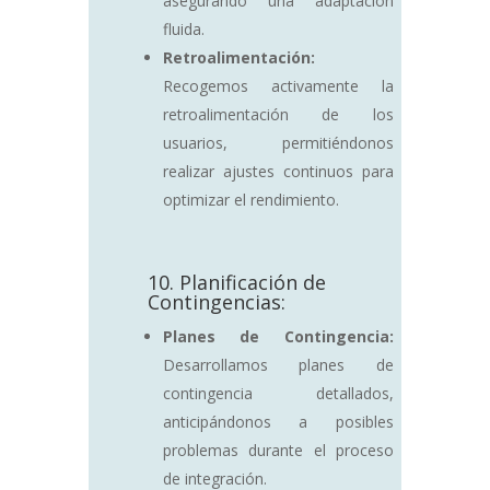
asegurando una adaptación
fluida.
Retroalimentación:
Recogemos activamente la
retroalimentación de los
usuarios, permitiéndonos
realizar ajustes continuos para
optimizar el rendimiento.
10. Planificación de
Contingencias:
Planes de Contingencia:
Desarrollamos planes de
contingencia detallados,
anticipándonos a posibles
problemas durante el proceso
de integración.