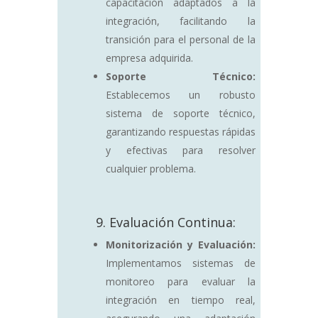
capacitación adaptados a la
integración, facilitando la
transición para el personal de la
empresa adquirida.
Soporte Técnico:
Establecemos un robusto
sistema de soporte técnico,
garantizando respuestas rápidas
y efectivas para resolver
cualquier problema.
9. Evaluación Continua:
Monitorización y Evaluación:
Implementamos sistemas de
monitoreo para evaluar la
integración en tiempo real,