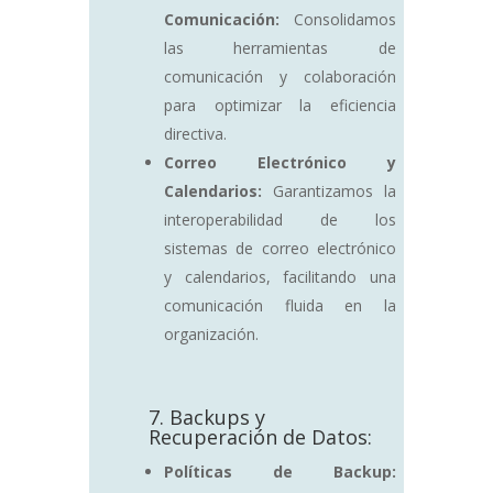
Comunicación:
Consolidamos
las herramientas de
comunicación y colaboración
para optimizar la eficiencia
directiva.
Correo Electrónico y
Calendarios:
Garantizamos la
interoperabilidad de los
sistemas de correo electrónico
y calendarios, facilitando una
comunicación fluida en la
organización.
7. Backups y
Recuperación de Datos:
Políticas de Backup: