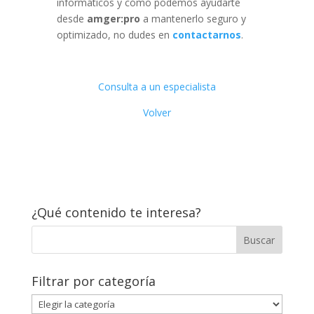
informáticos y cómo podemos ayudarte
desde
amger:pro
a mantenerlo seguro y
optimizado, no dudes en
contactarnos
.
Consulta a un especialista
Volver
¿Qué contenido te interesa?
Filtrar por categoría
Filtrar