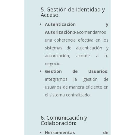
5. Gestión de Identidad y
Acceso:
Autenticación y
Autorización:
Recomendamos
una coherencia efectiva en los
sistemas de autenticación y
autorización, acorde a tu
negocio.
Gestión de Usuarios:
Integramos la gestión de
usuarios de manera eficiente en
el sistema centralizado.
6. Comunicación y
Colaboración:
Herramientas de