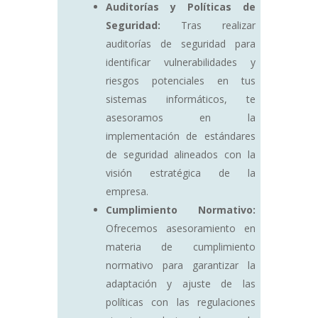
Auditorías y Políticas de
Seguridad:
Tras realizar
auditorías de seguridad para
identificar vulnerabilidades y
riesgos potenciales en tus
sistemas informáticos, te
asesoramos en la
implementación de estándares
de seguridad alineados con la
visión estratégica de la
empresa.
Cumplimiento Normativo:
Ofrecemos asesoramiento en
materia de cumplimiento
normativo para garantizar la
adaptación y ajuste de las
políticas con las regulaciones