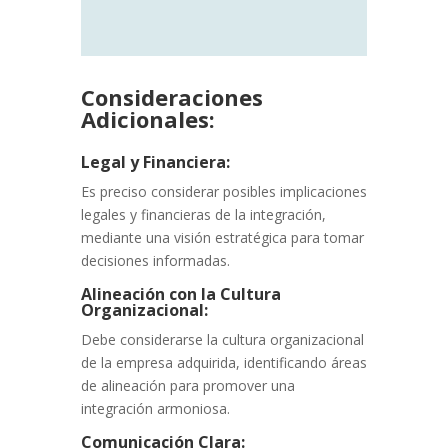
Consideraciones
Adicionales:
Legal y Financiera:
Es preciso considerar posibles implicaciones
legales y financieras de la integración,
mediante una visión estratégica para tomar
decisiones informadas.
Alineación con la Cultura
Organizacional:
Debe considerarse la cultura organizacional
de la empresa adquirida, identificando áreas
de alineación para promover una
integración armoniosa.
Comunicación Clara: