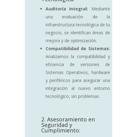
Auditoría Integral:
Mediante
una evaluación de la
infraestructura tecnológica de tu
negocio, se identifican áreas de
mejora y de optimización.
Compatibilidad de Sistemas:
Analizamos la compatibilidad y
eficiencia de versiones de
Sistemas Operativos, hardware
y periféricos para asegurar una
integración al nuevo entorno
tecnológico, sin problemas.
2. Asesoramiento en
Seguridad y
Cumplimiento: