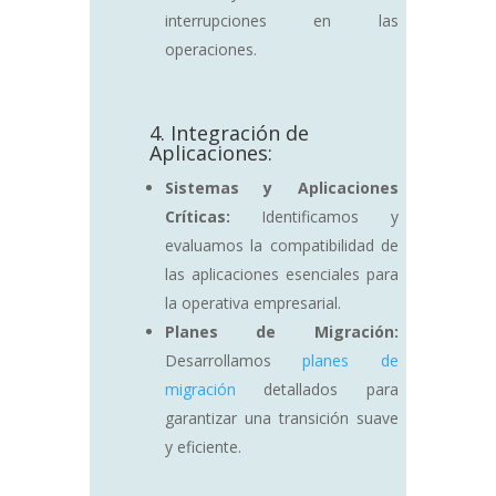
interrupciones en las
operaciones.
4. Integración de
Aplicaciones:
Sistemas y Aplicaciones
Críticas:
Identificamos y
evaluamos la compatibilidad de
las aplicaciones esenciales para
la operativa empresarial.
Planes de Migración:
Desarrollamos
planes de
migración
detallados para
garantizar una transición suave
y eficiente.