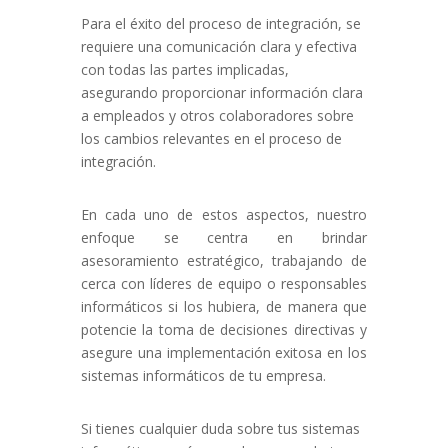
Para el éxito del proceso de integración, se
requiere una comunicación clara y efectiva
con todas las partes implicadas,
asegurando proporcionar información clara
a empleados y otros colaboradores sobre
los cambios relevantes en el proceso de
integración.
En cada uno de estos aspectos, nuestro
enfoque se centra en brindar
asesoramiento estratégico, trabajando de
cerca con líderes de equipo o responsables
informáticos si los hubiera, de manera que
potencie la toma de decisiones directivas y
asegure una implementación exitosa en los
sistemas informáticos de tu empresa.
Si tienes cualquier duda sobre tus sistemas