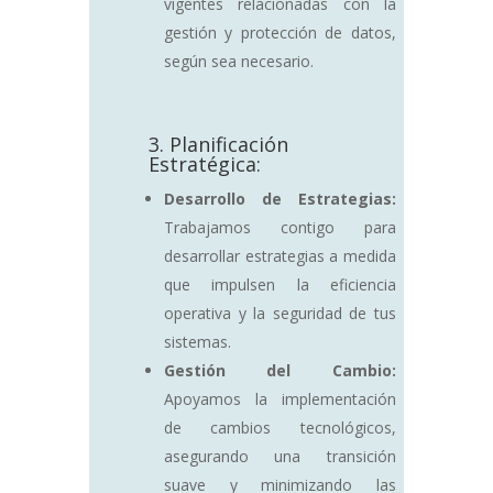
vigentes relacionadas con la
gestión y protección de datos,
según sea necesario.
3. Planificación
Estratégica:
Desarrollo de Estrategias:
Trabajamos contigo para
desarrollar estrategias a medida
que impulsen la eficiencia
operativa y la seguridad de tus
sistemas.
Gestión del Cambio:
Apoyamos la implementación
de cambios tecnológicos,
asegurando una transición
suave y minimizando las