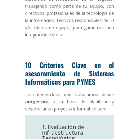
trabajando como parte de tu equipo, con
directivos, profesionales de la tecnología de
la información, técnicos responsables de TI
y/o líderes de equipo, para garantizar una
integración exitosa.
10 Criterios Clave en el
asesoramiento de Sistemas
Informáticos para PYMES
Los criterios clave que trabajamos desde
amger:pro
a la hora de planificar y
desarrollar un proyecto informático son:
1. Evaluación de
Infraestructura
Tecnológica: