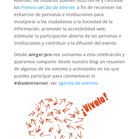
Además, los usuarios pueden suscribirse y conceder
los
Premios del Día de Internet
, a fin de reconocer los
esfuerzos de personas e instituciones para
incorporar a los ciudadanos a la Sociedad de la
Información, promover la accesibilidad web,
estimular la participación abierta de las personas e
instituciones y contribuir a la difusión del evento.
Desde
amger:pro
nos sumamos a esta celebración y
queremos compartir desde nuestro blog un resumen
de algunos de los eventos y actividades en los que
puedes participar para conmemorar el
#diadeinternet
: ver
agenda de eventos.