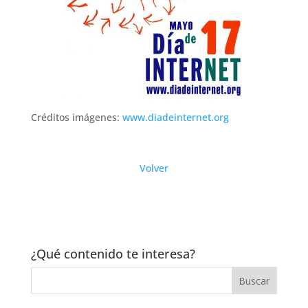
Créditos imágenes:
www.diadeinternet.org
Volver
¿Qué contenido te interesa?