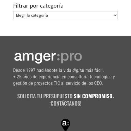
Filtrar por categoría
Filtrar
por
categoría
Desde 1997 haciéndote la vida
digital
más fácil.
+ 25 años de experiencia en consultoría tecnológica y
gestión de proyectos TIC al servicio de los CEO.
SOLICITA TU PRESUPUESTO
SIN COMPROMISO.
¡CONTÁCTANOS!