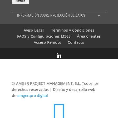
INFORMACIÓN SOBRE PROTECCIÓN DE DATOS
Aviso Legal
Términos y Condiciones
FAQS y Configuraciones M365
Área Clientes
Acceso Remoto
Contacto

© AMGER PROJECT MANAGEMENT, S.L. Todos los
derechos reservados | Diseño y desarrollo web
de
amger:pro digital
