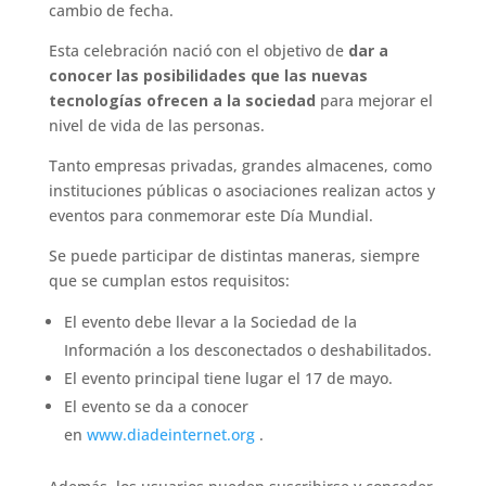
cambio de fecha.
Esta celebración nació con el objetivo de
dar a
conocer las posibilidades que las nuevas
tecnologías ofrecen a la sociedad
para mejorar el
nivel de vida de las personas.
Tanto empresas privadas, grandes almacenes, como
instituciones públicas o asociaciones realizan actos y
eventos para conmemorar este Día Mundial.
Se puede participar de distintas maneras, siempre
que se cumplan estos requisitos:
El evento debe llevar a la Sociedad de la
Información a los desconectados o deshabilitados.
El evento principal tiene lugar el 17 de mayo.
El evento se da a conocer
en
www.diadeinternet.org
.