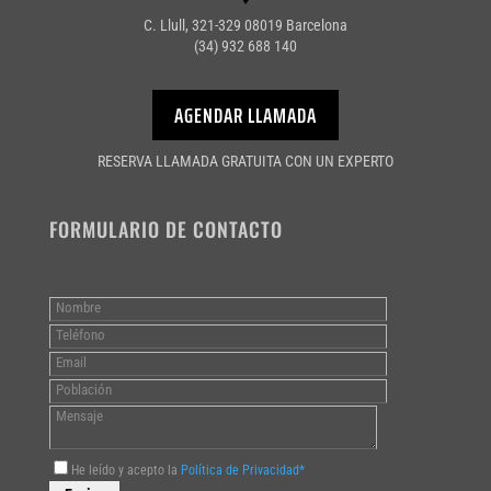
C. Llull, 321-329 08019 Barcelona
(34) 932 688 140
AGENDAR LLAMADA
RESERVA LLAMADA GRATUITA CON UN EXPERTO
FORMULARIO DE CONTACTO
He leído y acepto la
Política de Privacidad*