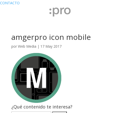
CONTACTO
amgerpro icon mobile
por
Web Media
|
17 May 2017
¿Qué contenido te interesa?