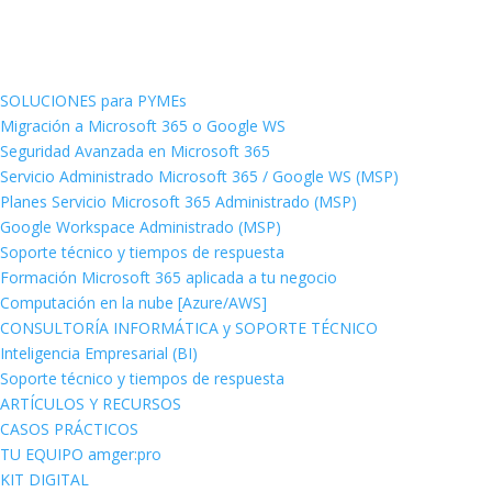
SOLUCIONES para PYMEs
Migración a Microsoft 365 o Google WS
Seguridad Avanzada en Microsoft 365
Servicio Administrado Microsoft 365 / Google WS (MSP)
Planes Servicio Microsoft 365 Administrado (MSP)
Google Workspace Administrado (MSP)
Soporte técnico y tiempos de respuesta
Formación Microsoft 365 aplicada a tu negocio
Computación en la nube [Azure/AWS]
CONSULTORÍA INFORMÁTICA y SOPORTE TÉCNICO
Inteligencia Empresarial (BI)
Soporte técnico y tiempos de respuesta
ARTÍCULOS Y RECURSOS
CASOS PRÁCTICOS
TU EQUIPO amger:pro
KIT DIGITAL