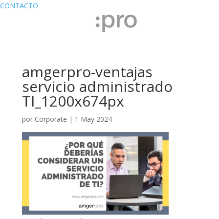
CONTACTO
amgerpro-ventajas
servicio administrado
TI_1200x674px
por
Corporate
|
1 May 2024