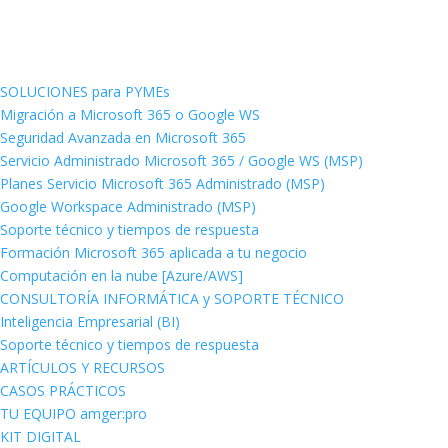
SOLUCIONES para PYMEs
Migración a Microsoft 365 o Google WS
Seguridad Avanzada en Microsoft 365
Servicio Administrado Microsoft 365 / Google WS (MSP)
Planes Servicio Microsoft 365 Administrado (MSP)
Google Workspace Administrado (MSP)
Soporte técnico y tiempos de respuesta
Formación Microsoft 365 aplicada a tu negocio
Computación en la nube [Azure/AWS]
CONSULTORÍA INFORMÁTICA y SOPORTE TÉCNICO
Inteligencia Empresarial (BI)
Soporte técnico y tiempos de respuesta
ARTÍCULOS Y RECURSOS
CASOS PRÁCTICOS
TU EQUIPO amger:pro
KIT DIGITAL