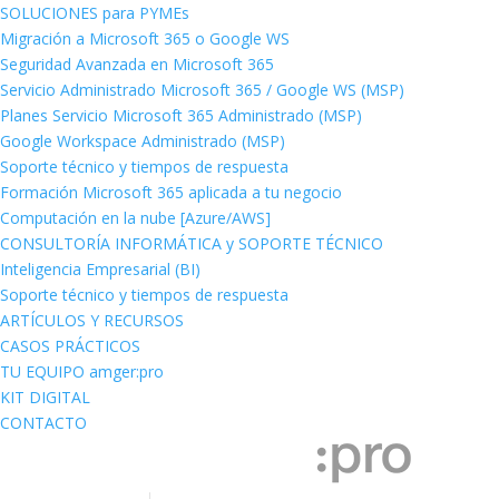
SOLUCIONES para PYMEs
Migración a Microsoft 365 o Google WS
Seguridad Avanzada en Microsoft 365
Servicio Administrado Microsoft 365 / Google WS (MSP)
Planes Servicio Microsoft 365 Administrado (MSP)
Google Workspace Administrado (MSP)
Soporte técnico y tiempos de respuesta
Formación Microsoft 365 aplicada a tu negocio
Computación en la nube [Azure/AWS]
CONSULTORÍA INFORMÁTICA y SOPORTE TÉCNICO
Inteligencia Empresarial (BI)
Soporte técnico y tiempos de respuesta
ARTÍCULOS Y RECURSOS
CASOS PRÁCTICOS
TU EQUIPO amger:pro
KIT DIGITAL
CONTACTO