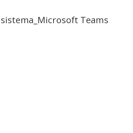
 sistema_Microsoft Teams