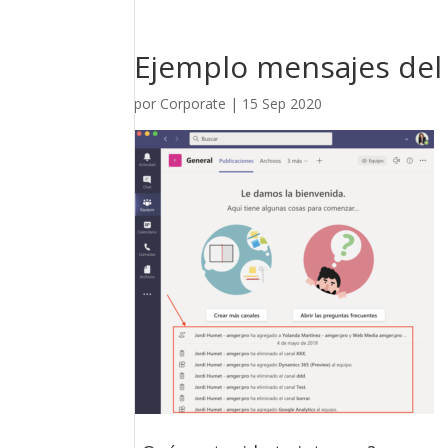
Ejemplo mensajes del
por
Corporate
|
15 Sep 2020