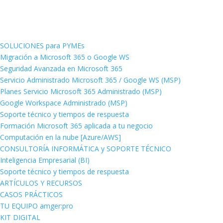
SOLUCIONES para PYMEs
Migración a Microsoft 365 o Google WS
Seguridad Avanzada en Microsoft 365
Servicio Administrado Microsoft 365 / Google WS (MSP)
Planes Servicio Microsoft 365 Administrado (MSP)
Google Workspace Administrado (MSP)
Soporte técnico y tiempos de respuesta
Formación Microsoft 365 aplicada a tu negocio
Computación en la nube [Azure/AWS]
CONSULTORÍA INFORMÁTICA y SOPORTE TÉCNICO
Inteligencia Empresarial (BI)
Soporte técnico y tiempos de respuesta
ARTÍCULOS Y RECURSOS
CASOS PRÁCTICOS
TU EQUIPO amger:pro
KIT DIGITAL