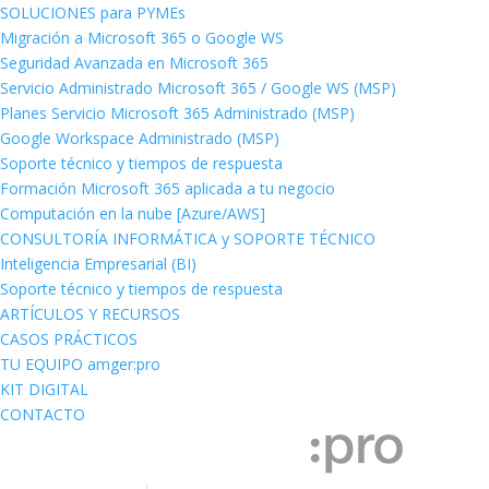
SOLUCIONES para PYMEs
Migración a Microsoft 365 o Google WS
Seguridad Avanzada en Microsoft 365
Servicio Administrado Microsoft 365 / Google WS (MSP)
Planes Servicio Microsoft 365 Administrado (MSP)
Google Workspace Administrado (MSP)
Soporte técnico y tiempos de respuesta
Formación Microsoft 365 aplicada a tu negocio
Computación en la nube [Azure/AWS]
CONSULTORÍA INFORMÁTICA y SOPORTE TÉCNICO
Inteligencia Empresarial (BI)
Soporte técnico y tiempos de respuesta
ARTÍCULOS Y RECURSOS
CASOS PRÁCTICOS
TU EQUIPO amger:pro
KIT DIGITAL
CONTACTO