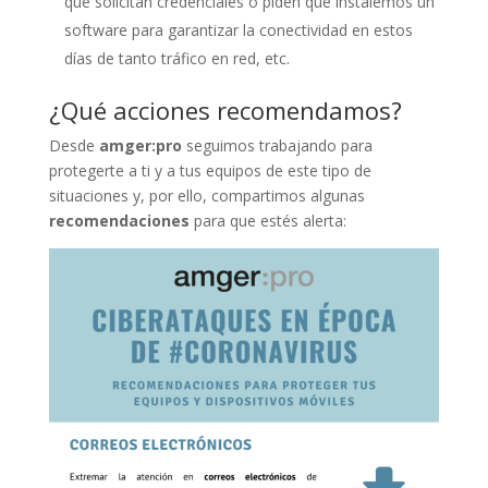
que solicitan credenciales o piden que instalemos un
software para garantizar la conectividad en estos
días de tanto tráfico en red, etc.
¿Qué acciones recomendamos?
Desde
amger:pro
seguimos trabajando para
protegerte a ti y a tus equipos de este tipo de
situaciones y, por ello, compartimos algunas
recomendaciones
para que estés alerta: