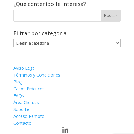
¿Qué contenido te interesa?
Filtrar por categoría
Filtrar
por
categoría
Aviso Legal
Términos y Condiciones
Blog
Casos Prácticos
FAQs
Área Clientes
Soporte
Acceso Remoto
Contacto