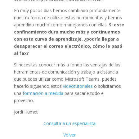
En muy pocos días hemos cambiado profundamente
nuestra forma de utilizar estas herramientas y hemos
aprendido mucho como manejarnos con ellas.
Si este
confinamiento dura mucho más y continuamos
con esta curva de aprendizaje, ¿podría llegar a
desaparecer el correo electrónico, cómo le pasó
al fax?
Si necesitas conocer más a fondo las ventajas de las
herramientas de comunicación y trabajo a distancia
que puedes utlizar como Microsoft Teams, puedes
hacerlo siguiendo estos
vídeotutoriales
o solicitarnos
una
formación a medida
para sacarle todo el
provecho.
Jordi Humet
Consulta a un especialista
Volver