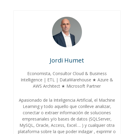
Jordi Humet
Economista, Consultor Cloud & Business
Intelligence | ETL | DataWarehouse ★ Azure &
AWS Architect ★ Microsoft Partner
Apasionado de la Inteligencia Artificial, el Machine
Learning y todo aquello que conlleve analizar,
conectar o extraer información de soluciones
empresariales y/o bases de datos (SQLServer,
MySQL, Oracle, Access, Excel…. ) y cualquier otra
plataforma sobre la que poder indagar , exprimir o