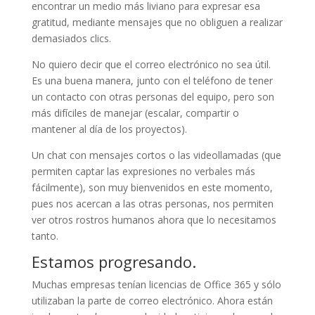
encontrar un medio más liviano para expresar esa
gratitud, mediante mensajes que no obliguen a realizar
demasiados clics.
No quiero decir que el correo electrónico no sea útil.
Es una buena manera, junto con el teléfono de tener
un contacto con otras personas del equipo, pero son
más difíciles de manejar (escalar, compartir o
mantener al día de los proyectos).
Un chat con mensajes cortos o las videollamadas (que
permiten captar las expresiones no verbales más
fácilmente), son muy bienvenidos en este momento,
pues nos acercan a las otras personas, nos permiten
ver otros rostros humanos ahora que lo necesitamos
tanto.
Estamos progresando.
Muchas empresas tenían licencias de Office 365 y sólo
utilizaban la parte de correo electrónico. Ahora están