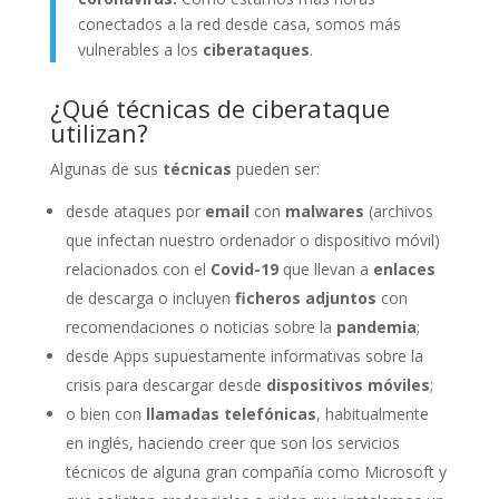
conectados a la red desde casa, somos más
vulnerables a los
ciberataques
.
¿Qué técnicas de ciberataque
utilizan?
Algunas de sus
técnicas
pueden ser:
desde ataques por
email
con
malwares
(archivos
que infectan nuestro ordenador o dispositivo móvil)
relacionados con el
Co
vid-19
que llevan a
enlaces
de descarga o incluyen
ficheros adjuntos
con
recomendaciones o noticias sobre la
pandemia
;
desde Apps supuestamente informativas sobre la
crisis para descargar desde
dispositivos móviles
;
o bien con
llamadas telefónicas
, habitualmente
en inglés, haciendo creer que son los servicios
técnicos de alguna gran compañía como Microsoft y