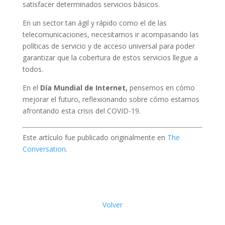
satisfacer determinados servicios básicos.
En un sector tan ágil y rápido como el de las
telecomunicaciones, necesitamos ir acompasando las
políticas de servicio y de acceso universal para poder
garantizar que la cobertura de estos servicios llegue a
todos.
En el
Día Mundial de Internet,
pensemos en cómo
mejorar el futuro, reflexionando sobre cómo estamos
afrontando esta crisis del COVID-19.
Este artículo fue publicado originalmente en
The
Conversation
.
Volver