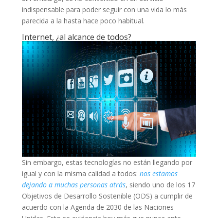
indispensable para poder seguir con una vida lo más
parecida a la hasta hace poco habitual.
Internet, ¿al alcance de todos?
Sin embargo, estas tecnologías no están llegando por
igual y con la misma calidad a todos:
nos estamos
dejando a muchas personas atrás
, siendo uno de los 17
Objetivos de Desarrollo Sostenible (ODS) a cumplir de
acuerdo con la Agenda de 2030 de las Naciones