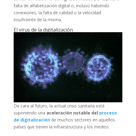
falta de alfabetización digital o, incluso habiendo
conexiones, la falta de calidad o la velocidad
insuficiente de la misma.
El virus de la digitalización
De cara al futuro, la actual crisis sanitaria está
suponiendo una
aceleración notable del
proceso
de digitalización
de muchos sectores en aquellos
países que tienen la infraestructura y los medios.