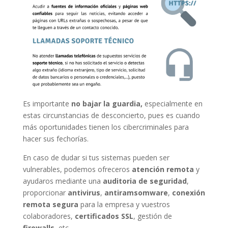
Es importante
no bajar la guardia,
especialmente en
estas circunstancias de desconcierto, pues es cuando
más oportunidades tienen los cibercriminales para
hacer sus fechorías.
En caso de dudar si tus sistemas pueden ser
vulnerables, podemos ofreceros
atención remota
y
ayudaros mediante una
auditoria de seguridad
,
proporcionar
antivirus
,
antiramsomware
,
conexión
remota segura
para la empresa y vuestros
colaboradores,
certificados SSL
, gestión de
firewalls
, etc.