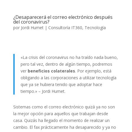
¿Desaparecerá el correo electrónico después
del coronavirus?
por
Jordi Humet
|
Consultoría IT360
,
Tecnología
«La crisis del coronavirus no ha traído nada bueno,
pero tal vez, dentro de algún tiempo, podremos
ver
beneficios colaterales
. Por ejemplo, está
obligando a las corporaciones a utilizar tecnología
que ya se hubiera tenido que adoptar hace
tiempo.» – Jordi Humet.
Sistemas como el correo electrónico quizá ya no son
la mejor opción para aquellos que trabajan desde
casa. Quizás ha llegado el momento de realizar un
cambio. El fax prácticamente ha desaparecido y ya no