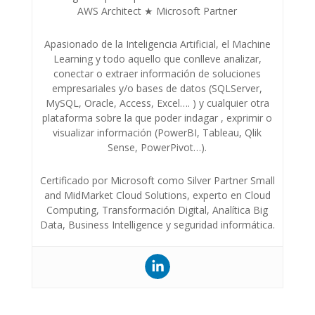
AWS Architect ★ Microsoft Partner
Apasionado de la Inteligencia Artificial, el Machine
Learning y todo aquello que conlleve analizar,
conectar o extraer información de soluciones
empresariales y/o bases de datos (SQLServer,
MySQL, Oracle, Access, Excel…. ) y cualquier otra
plataforma sobre la que poder indagar , exprimir o
visualizar información (PowerBI, Tableau, Qlik
Sense, PowerPivot…).
Certificado por Microsoft como Silver Partner Small
and MidMarket Cloud Solutions, experto en Cloud
Computing, Transformación Digital, Analítica Big
Data, Business Intelligence y seguridad informática.