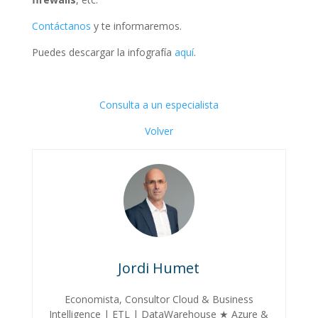
Contáctanos
y te informaremos.
Puedes descargar la infografía
aquí
.
Consulta a un especialista
Volver
Jordi Humet
Economista, Consultor Cloud & Business
Intelligence | ETL | DataWarehouse ★ Azure &