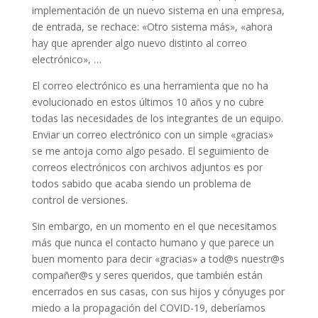
implementación de un nuevo sistema en una empresa,
de entrada, se rechace: «Otro sistema más», «ahora
hay que aprender algo nuevo distinto al correo
electrónico», …
El correo electrónico es una herramienta que no ha
evolucionado en estos últimos 10 años y no cubre
todas las necesidades de los integrantes de un equipo.
Enviar un correo electrónico con un simple «gracias»
se me antoja como algo pesado. El seguimiento de
correos electrónicos con archivos adjuntos es por
todos sabido que acaba siendo un problema de
control de versiones.
Sin embargo, en un momento en el que necesitamos
más que nunca el contacto humano y que parece un
buen momento para decir «gracias» a tod@s nuestr@s
compañer@s y seres queridos, que también están
encerrados en sus casas, con sus hijos y cónyuges por
miedo a la propagación del COVID-19, deberíamos