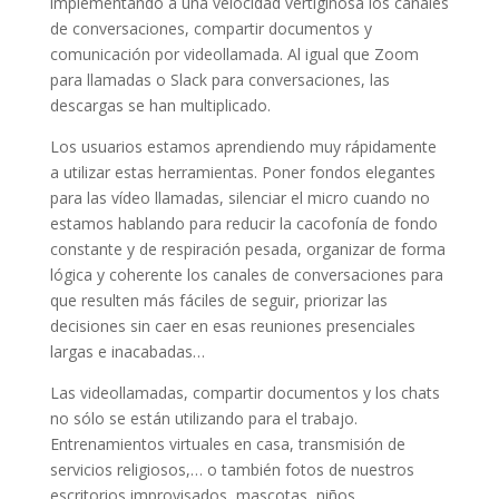
implementando a una velocidad vertiginosa los canales
de conversaciones, compartir documentos y
comunicación por videollamada. Al igual que Zoom
para llamadas o Slack para conversaciones, las
descargas se han multiplicado.
Los usuarios estamos aprendiendo muy rápidamente
a utilizar estas herramientas. Poner fondos elegantes
para las vídeo llamadas, silenciar el micro cuando no
estamos hablando para reducir la cacofonía de fondo
constante y de respiración pesada, organizar de forma
lógica y coherente los canales de conversaciones para
que resulten más fáciles de seguir, priorizar las
decisiones sin caer en esas reuniones presenciales
largas e inacabadas…
Las videollamadas, compartir documentos y los chats
no sólo se están utilizando para el trabajo.
Entrenamientos virtuales en casa, transmisión de
servicios religiosos,… o también fotos de nuestros
escritorios improvisados, mascotas, niños,…