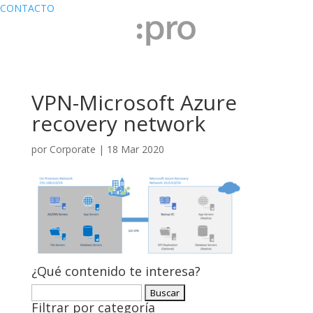
CONTACTO
VPN-Microsoft Azure
recovery network
por
Corporate
|
18 Mar 2020
¿Qué contenido te interesa?
Buscar:
Filtrar por categoría