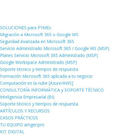
SOLUCIONES para PYMEs
Migración a Microsoft 365 o Google WS
Seguridad Avanzada en Microsoft 365
Servicio Administrado Microsoft 365 / Google WS (MSP)
Planes Servicio Microsoft 365 Administrado (MSP)
Google Workspace Administrado (MSP)
Soporte técnico y tiempos de respuesta
Formación Microsoft 365 aplicada a tu negocio
Computación en la nube [Azure/AWS]
CONSULTORÍA INFORMÁTICA y SOPORTE TÉCNICO
Inteligencia Empresarial (BI)
Soporte técnico y tiempos de respuesta
ARTÍCULOS Y RECURSOS
CASOS PRÁCTICOS
TU EQUIPO amger:pro
KIT DIGITAL