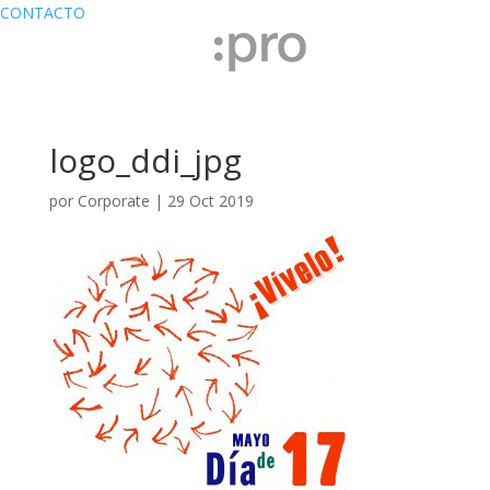
CONTACTO
logo_ddi_jpg
por
Corporate
|
29 Oct 2019