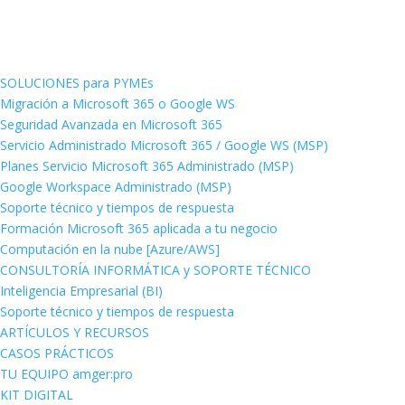
SOLUCIONES para PYMEs
Migración a Microsoft 365 o Google WS
Seguridad Avanzada en Microsoft 365
Servicio Administrado Microsoft 365 / Google WS (MSP)
Planes Servicio Microsoft 365 Administrado (MSP)
Google Workspace Administrado (MSP)
Soporte técnico y tiempos de respuesta
Formación Microsoft 365 aplicada a tu negocio
Computación en la nube [Azure/AWS]
CONSULTORÍA INFORMÁTICA y SOPORTE TÉCNICO
Inteligencia Empresarial (BI)
Soporte técnico y tiempos de respuesta
ARTÍCULOS Y RECURSOS
CASOS PRÁCTICOS
TU EQUIPO amger:pro
KIT DIGITAL