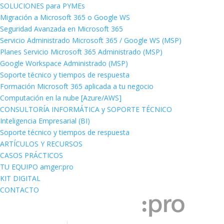
SOLUCIONES para PYMEs
Migración a Microsoft 365 o Google WS
Seguridad Avanzada en Microsoft 365
Servicio Administrado Microsoft 365 / Google WS (MSP)
Planes Servicio Microsoft 365 Administrado (MSP)
Google Workspace Administrado (MSP)
Soporte técnico y tiempos de respuesta
Formación Microsoft 365 aplicada a tu negocio
Computación en la nube [Azure/AWS]
CONSULTORÍA INFORMÁTICA y SOPORTE TÉCNICO
Inteligencia Empresarial (BI)
Soporte técnico y tiempos de respuesta
ARTÍCULOS Y RECURSOS
CASOS PRÁCTICOS
TU EQUIPO amger:pro
KIT DIGITAL
CONTACTO