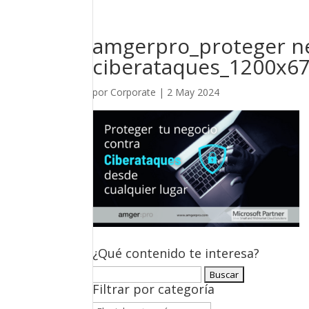
amgerpro_proteger ne
ciberataques_1200x6
por
Corporate
|
2 May 2024
¿Qué contenido te interesa?
Buscar:
Filtrar por categoría