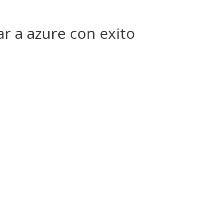
 a azure con exito