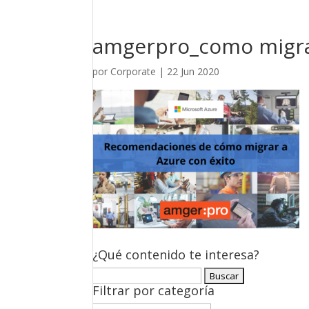
amgerpro_como migrar
por
Corporate
|
22 Jun 2020
¿Qué contenido te interesa?
Buscar:
Filtrar por categoría