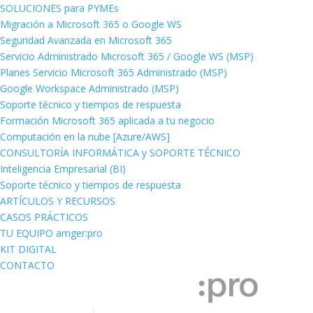
SOLUCIONES para PYMEs
Migración a Microsoft 365 o Google WS
Seguridad Avanzada en Microsoft 365
Servicio Administrado Microsoft 365 / Google WS (MSP)
Planes Servicio Microsoft 365 Administrado (MSP)
Google Workspace Administrado (MSP)
Soporte técnico y tiempos de respuesta
Formación Microsoft 365 aplicada a tu negocio
Computación en la nube [Azure/AWS]
CONSULTORÍA INFORMÁTICA y SOPORTE TÉCNICO
Inteligencia Empresarial (BI)
Soporte técnico y tiempos de respuesta
ARTÍCULOS Y RECURSOS
CASOS PRÁCTICOS
TU EQUIPO amger:pro
KIT DIGITAL
CONTACTO