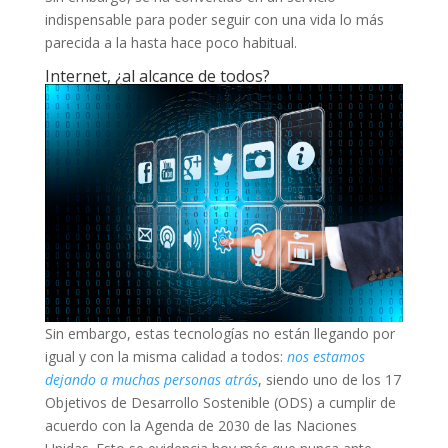
indispensable para poder seguir con una vida lo más
parecida a la hasta hace poco habitual.
Internet, ¿al alcance de todos?
Sin embargo, estas tecnologías no están llegando por
igual y con la misma calidad a todos:
nos estamos
dejando a muchas personas atrás
, siendo uno de los 17
Objetivos de Desarrollo Sostenible (ODS) a cumplir de
acuerdo con la Agenda de 2030 de las Naciones