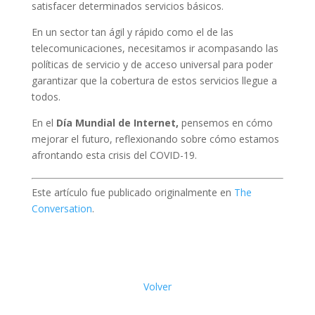
satisfacer determinados servicios básicos.
En un sector tan ágil y rápido como el de las
telecomunicaciones, necesitamos ir acompasando las
políticas de servicio y de acceso universal para poder
garantizar que la cobertura de estos servicios llegue a
todos.
En el
Día Mundial de Internet,
pensemos en cómo
mejorar el futuro, reflexionando sobre cómo estamos
afrontando esta crisis del COVID-19.
Este artículo fue publicado originalmente en
The
Conversation
.
Volver