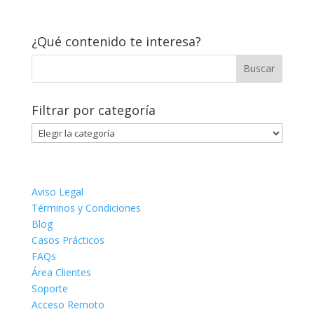
¿Qué contenido te interesa?
Filtrar por categoría
Filtrar
por
categoría
Aviso Legal
Términos y Condiciones
Blog
Casos Prácticos
FAQs
Área Clientes
Soporte
Acceso Remoto