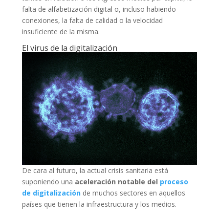
falta de alfabetización digital o, incluso habiendo
conexiones, la falta de calidad o la velocidad
insuficiente de la misma.
El virus de la digitalización
De cara al futuro, la actual crisis sanitaria está
suponiendo una
aceleración notable del
proceso
de digitalización
de muchos sectores en aquellos
países que tienen la infraestructura y los medios.